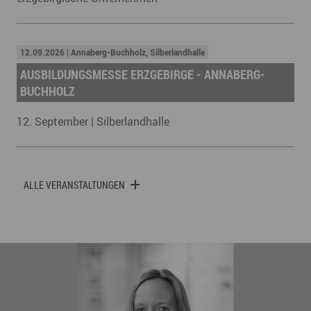
12.09.2026 | Annaberg-Buchholz, Silberlandhalle
AUSBILDUNGSMESSE ERZGEBIRGE - ANNABERG-
BUCHHOLZ
12. September | Silberlandhalle
ALLE VERANSTALTUNGEN