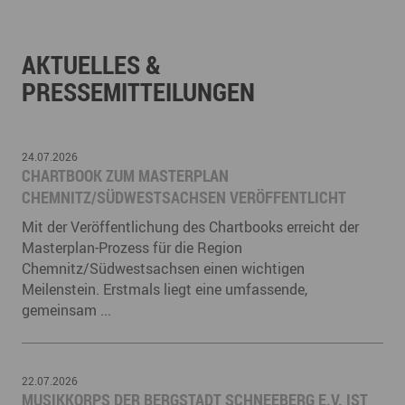
AKTUELLES &
PRESSEMITTEILUNGEN
24.07.2026
CHARTBOOK ZUM MASTERPLAN
CHEMNITZ/SÜDWESTSACHSEN VERÖFFENTLICHT
Mit der Veröffentlichung des Chartbooks erreicht der
Masterplan-Prozess für die Region
Chemnitz/Südwestsachsen einen wichtigen
Meilenstein. Erstmals liegt eine umfassende,
gemeinsam ...
22.07.2026
MUSIKKORPS DER BERGSTADT SCHNEEBERG E.V. IST