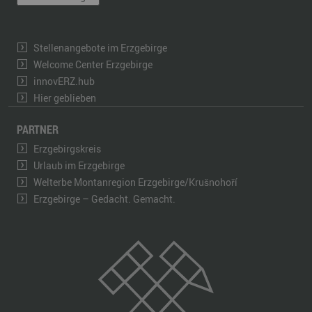
Stellenangebote im Erzgebirge
Welcome Center Erzgebirge
innovERZ.hub
Hier geblieben
PARTNER
Erzgebirgskreis
Urlaub im Erzgebirge
Welterbe Montanregion Erzgebirge/Krušnohoří
Erzgebirge – Gedacht. Gemacht.