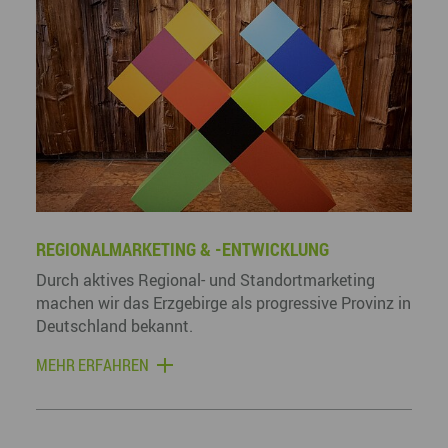
REGIONALMARKETING & -ENTWICKLUNG
Durch aktives Regional- und Standortmarketing
machen wir das Erzgebirge als progressive Provinz in
Deutschland bekannt.
MEHR ERFAHREN