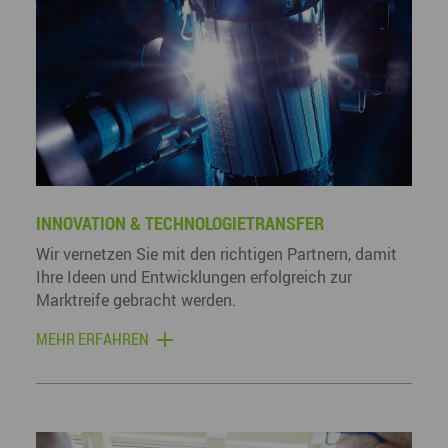
INNOVATION & TECHNOLOGIETRANSFER
Wir vernetzen Sie mit den richtigen Partnern, damit
Ihre Ideen und Entwicklungen erfolgreich zur
Marktreife gebracht werden.
MEHR ERFAHREN