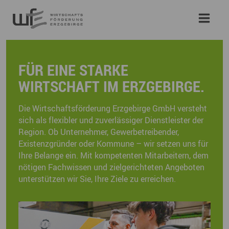
FÜR EINE STARKE
WIRTSCHAFT IM ERZGEBIRGE.
Die Wirtschaftsförderung Erzgebirge GmbH versteht
sich als flexibler und zuverlässiger Dienstleister der
Region. Ob Unternehmer, Gewerbetreibender,
Existenzgründer oder Kommune – wir setzen uns für
Ihre Belange ein. Mit kompetenten Mitarbeitern, dem
nötigen Fachwissen und zielgerichteten Angeboten
unterstützen wir Sie, Ihre Ziele zu erreichen.