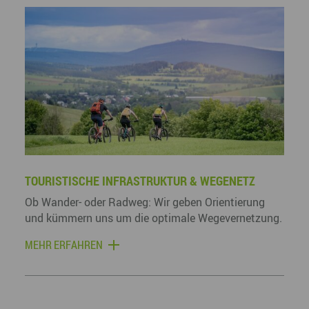
TOURISTISCHE INFRASTRUKTUR & WEGENETZ
Ob Wander- oder Radweg: Wir geben Orientierung
und kümmern uns um die optimale Wegevernetzung.
MEHR ERFAHREN