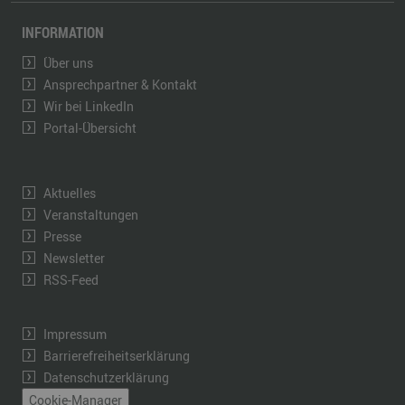
INFORMATION
Über uns
Ansprechpartner & Kontakt
Wir bei LinkedIn
Portal-Übersicht
Aktuelles
Veranstaltungen
Presse
Newsletter
RSS-Feed
Impressum
Barrierefreiheitserklärung
Datenschutzerklärung
Cookie-Manager