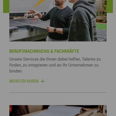
BERUFSNACHWUCHS & FACHKRÄFTE
Unsere Services die Ihnen dabei helfen, Talente zu
finden, zu integrieren und an Ihr Unternehmen zu
binden.
MEHR ERFAHREN