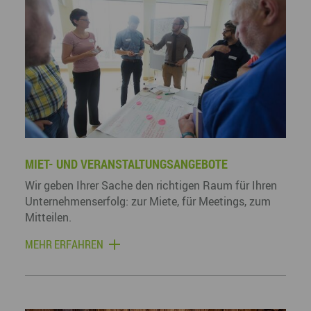
MIET- UND VERANSTALTUNGSANGEBOTE
Wir geben Ihrer Sache den richtigen Raum für Ihren
Unternehmenserfolg: zur Miete, für Meetings, zum
Mitteilen.
MEHR ERFAHREN