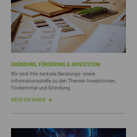
GRÜNDUNG, FÖRDERUNG & INVESTITION
Wir sind Ihre zentrale Beratungs- sowie
Informationsstelle zu den Themen Investitionen,
Fördermittel und Gründung.
MEHR ERFAHREN