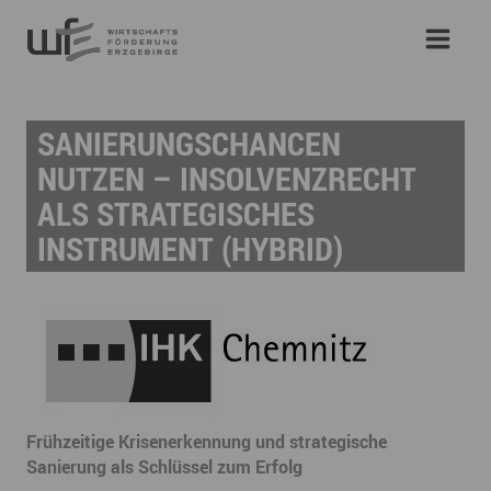
SANIERUNGSCHANCEN
NUTZEN – INSOLVENZRECHT
ALS STRATEGISCHES
INSTRUMENT (HYBRID)
Frühzeitige Krisenerkennung und strategische
Sanierung als Schlüssel zum Erfolg