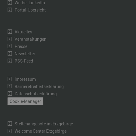
Wir bei LinkedIn
Portal-Übersicht
Aktuelles
Veranstaltungen
Presse
Newsletter
RSS-Feed
Impressum
Barrierefreiheitserklärung
Datenschutzerklärung
Cookie-Manager
Stellenangebote im Erzgebirge
Welcome Center Erzgebirge