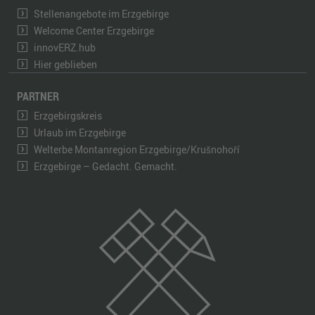
Stellenangebote im Erzgebirge
Welcome Center Erzgebirge
innovERZ.hub
Hier geblieben
PARTNER
Erzgebirgskreis
Urlaub im Erzgebirge
Welterbe Montanregion Erzgebirge/Krušnohoří
Erzgebirge – Gedacht. Gemacht.