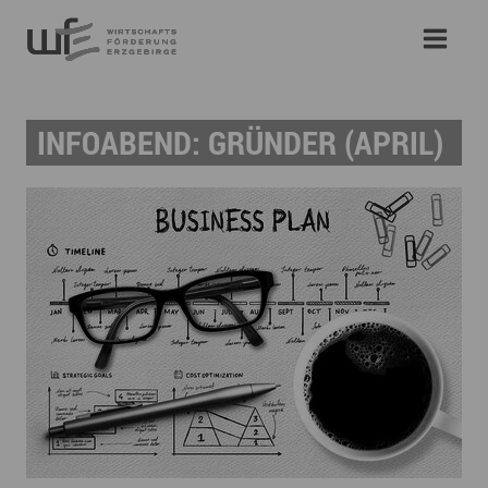
INFOABEND: GRÜNDER (APRIL)