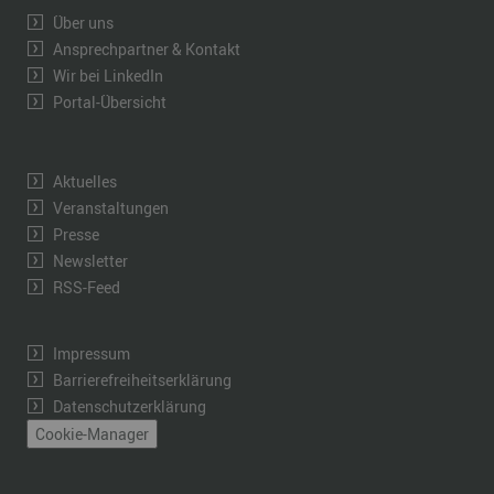
Über uns
Ansprechpartner & Kontakt
Wir bei LinkedIn
Portal-Übersicht
Aktuelles
Veranstaltungen
Presse
Newsletter
RSS-Feed
Impressum
Barrierefreiheitserklärung
Datenschutzerklärung
Cookie-Manager