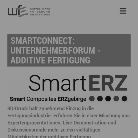
SMARTCONNECT:
UNTERNEHMERFORUM -
ADDITIVE FERTIGUNG
3D-Druck hält zunehmend Einzug in die
Fertigungsindustrie. Erfahren Sie in einer Mischung aus
Expertenpräsentationen, Live-Demonstration und
Diskussionsrunde mehr zu den vielfältigen
Möglichkeiten der additiven Fertigung.