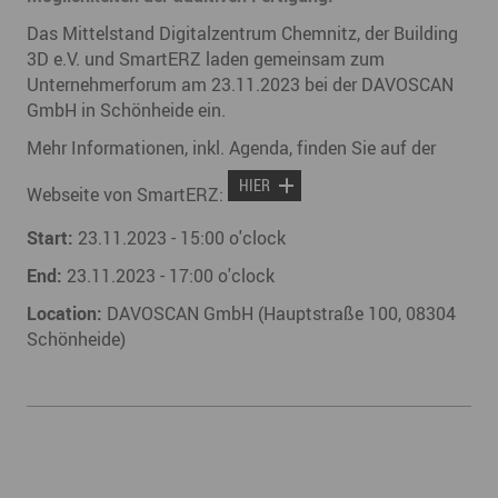
Das Mittelstand Digitalzentrum Chemnitz, der Building
3D e.V. und SmartERZ laden gemeinsam zum
Unternehmerforum am 23.11.2023 bei der DAVOSCAN
GmbH in Schönheide ein.
Mehr Informationen, inkl. Agenda, finden Sie auf der
HIER
Webseite von SmartERZ:
Start:
23.11.2023 - 15:00 o'clock
End:
23.11.2023 - 17:00 o'clock
Location:
DAVOSCAN GmbH (Hauptstraße 100, 08304
Schönheide)