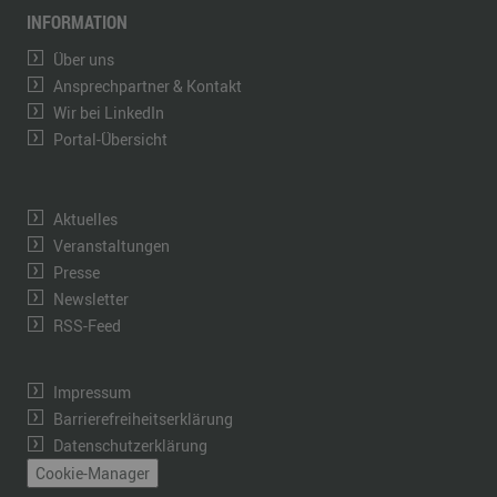
INFORMATION
Über uns
Ansprechpartner & Kontakt
Wir bei LinkedIn
Portal-Übersicht
Aktuelles
Veranstaltungen
Presse
Newsletter
RSS-Feed
Impressum
Barrierefreiheitserklärung
Datenschutzerklärung
Cookie-Manager