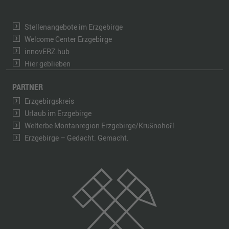
Stellenangebote im Erzgebirge
Welcome Center Erzgebirge
innovERZ.hub
Hier geblieben
PARTNER
Erzgebirgskreis
Urlaub im Erzgebirge
Welterbe Montanregion Erzgebirge/Krušnohoří
Erzgebirge – Gedacht. Gemacht.