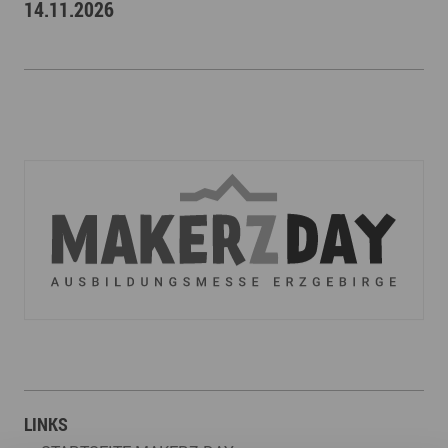
14.11.2026
LINKS