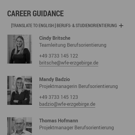
CAREER GUIDANCE
[TRANSLATE TO ENGLISH:] BERUFS- & STUDIENORIENTIERUNG
Cindy Britsche
Teamleitung Berufsorientierung
+49 3733 145 122
britsche@wfe-erzgebirge.de
Mandy Badzio
Projektmanagerin Berufsorientierung
+49 3733 145 123
badzio@wfe-erzgebirge.de
Thomas Hofmann
Projektmanager Berufsorientierung