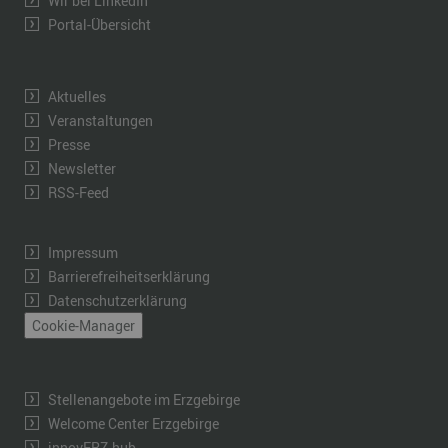
Wir bei LinkedIn
Portal-Übersicht
Aktuelles
Veranstaltungen
Presse
Newsletter
RSS-Feed
Impressum
Barrierefreiheitserklärung
Datenschutzerklärung
Cookie-Manager
Stellenangebote im Erzgebirge
Welcome Center Erzgebirge
innovERZ.hub