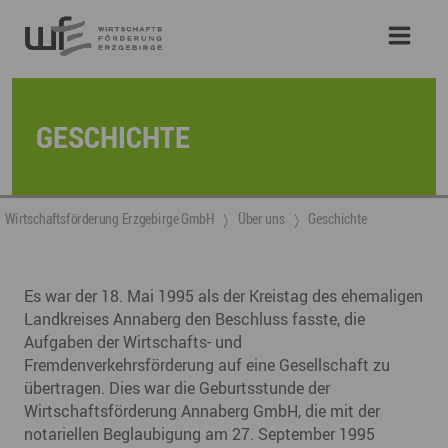
GESCHICHTE
Wirtschaftsförderung Erzgebirge GmbH
Über uns
Geschichte
Es war der 18. Mai 1995 als der Kreistag des ehemaligen
Landkreises Annaberg den Beschluss fasste, die
Aufgaben der Wirtschafts- und
Fremdenverkehrsförderung auf eine Gesellschaft zu
übertragen. Dies war die Geburtsstunde der
Wirtschaftsförderung Annaberg GmbH, die mit der
notariellen Beglaubigung am 27. September 1995