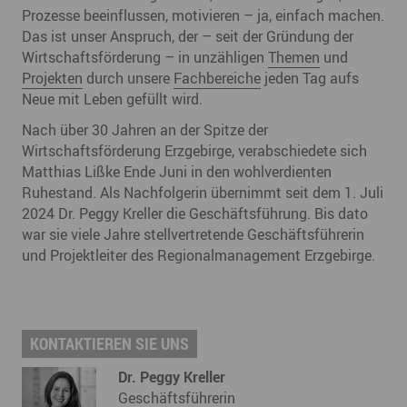
Prozesse beeinflussen, motivieren – ja, einfach machen.
Das ist unser Anspruch, der – seit der Gründung der
Wirtschaftsförderung – in unzähligen
Themen
und
Projekten
durch unsere
Fachbereiche
jeden Tag aufs
Neue mit Leben gefüllt wird.
Nach über 30 Jahren an der Spitze der
Wirtschaftsförderung Erzgebirge, verabschiedete sich
Matthias Lißke Ende Juni in den wohlverdienten
Ruhestand. Als Nachfolgerin übernimmt seit dem 1. Juli
2024 Dr. Peggy Kreller die Geschäftsführung. Bis dato
war sie viele Jahre stellvertretende Geschäftsführerin
und Projektleiter des Regionalmanagement Erzgebirge.
KONTAKTIEREN SIE UNS
Dr. Peggy Kreller
Geschäftsführerin