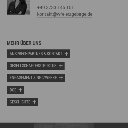
+49 3733 145 101
kontakt@wfe-erzgebirge.de
MEHR ÜBER UNS
ANSPRECHPARTNER & KONTAKT
GESELLSCHAFTERSTRUKTUR
ENGAGEMENT & NETZWERKE
DGE
GESCHICHTE