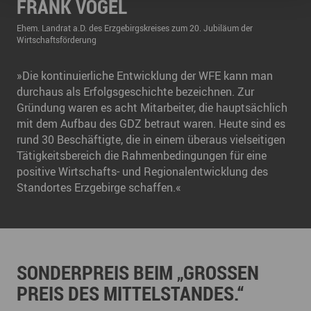
FRANK VOGEL
Ehem. Landrat a.D. des Erzgebirgskreises zum 20. Jubiläum der
Wirtschaftsförderung
»Die kontinuierliche Entwicklung der WFE kann man
durchaus als Erfolgsgeschichte bezeichnen. Zur
Gründung waren es acht Mitarbeiter, die hauptsächlich
mit dem Aufbau des GDZ betraut waren. Heute sind es
rund 30 Beschäftigte, die in einem überaus vielseitigen
Tätigkeitsbereich die Rahmenbedingungen für eine
positive Wirtschafts- und Regionalentwicklung des
Standortes Erzgebirge schaffen.«
SONDERPREIS BEIM „GROSSEN P
REIS DES MITTELSTANDES.“