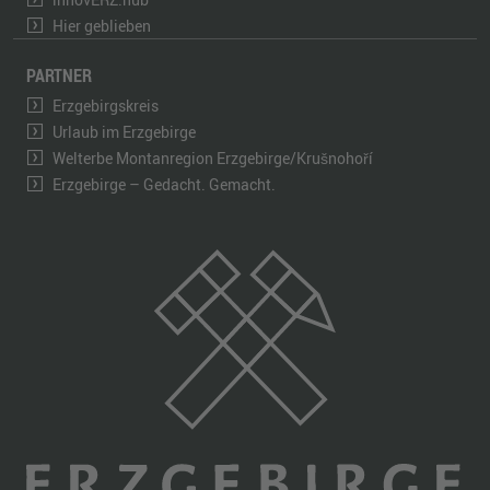
Hier geblieben
PARTNER
Erzgebirgskreis
Urlaub im Erzgebirge
Welterbe Montanregion Erzgebirge/Krušnohoří
Erzgebirge – Gedacht. Gemacht.