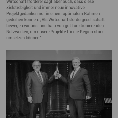
Wirtschaftsförderer sagt aber auch, dass diese
Zielstrebigkeit und immer neue innovative
Projektgedanken nur in einem optimalem Rahmen
gedeihen können: „Als Wirtschaftsfördergesellschaft
bewegen wir uns innerhalb von gut funktionierenden
Netzwerken, um unsere Projekte für die Region stark
umsetzen können.“