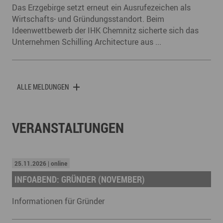
Das Erzgebirge setzt erneut ein Ausrufezeichen als
Wirtschafts- und Gründungsstandort. Beim
Ideenwettbewerb der IHK Chemnitz sicherte sich das
Unternehmen Schilling Architecture aus ...
ALLE MELDUNGEN
VERANSTALTUNGEN
25.11.2026 | online
INFOABEND: GRÜNDER (NOVEMBER)
Informationen für Gründer