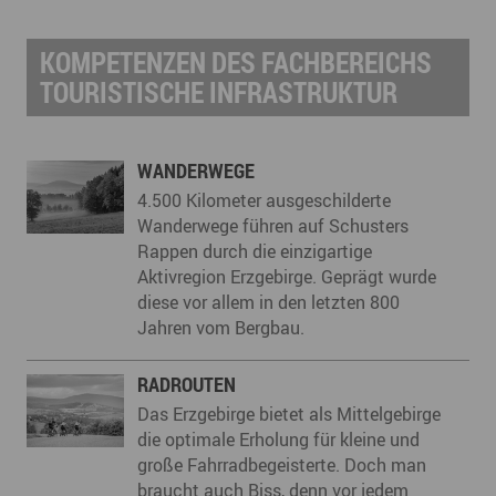
KOMPETENZEN DES FACHBEREICHS
TOURISTISCHE INFRASTRUKTUR
WANDERWEGE
4.500 Kilometer ausgeschilderte
Wanderwege führen auf Schusters
Rappen durch die einzigartige
Aktivregion Erzgebirge. Geprägt wurde
diese vor allem in den letzten 800
Jahren vom Bergbau.
RADROUTEN
Das Erzgebirge bietet als Mittelgebirge
die optimale Erholung für kleine und
große Fahrradbegeisterte. Doch man
braucht auch Biss, denn vor jedem