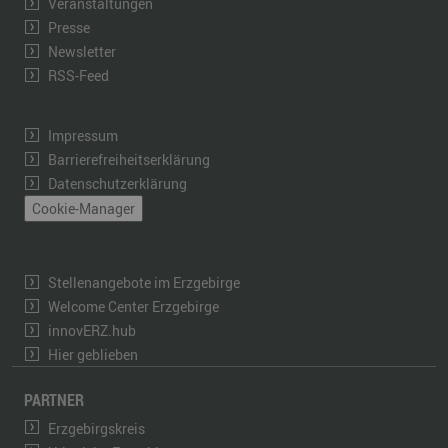
Veranstaltungen
Presse
Newsletter
RSS-Feed
Impressum
Barrierefreiheitserklärung
Datenschutzerklärung
Cookie-Manager
Stellenangebote im Erzgebirge
Welcome Center Erzgebirge
innovERZ.hub
Hier geblieben
PARTNER
Erzgebirgskreis