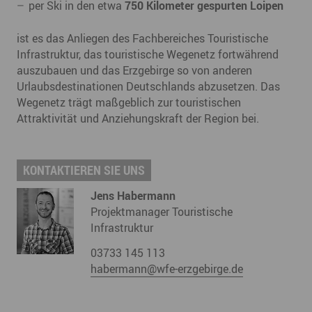
per Ski in den etwa
750 Kilometer gespurten Loipen
ist es das Anliegen des Fachbereiches Touristische
Infrastruktur, das touristische Wegenetz fortwährend
auszubauen und das Erzgebirge so von anderen
Urlaubsdestinationen Deutschlands abzusetzen. Das
Wegenetz trägt maßgeblich zur touristischen
Attraktivität und Anziehungskraft der Region bei.
KONTAKTIEREN SIE UNS
Jens Habermann
Projektmanager Touristische
Infrastruktur
03733 145 113
habermann@wfe-erzgebirge.de