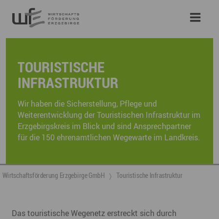
TOURISTISCHE
INFRASTRUKTUR
Wir haben die Sicherstellung, Pflege und
Weiterentwicklung der Touristischen Infrastruktur im
Erzgebirgskreis im Blick und sind Ansprechpartner
für die 150 ehrenamtlichen Wegewarte im Landkreis.
Wirtschaftsförderung Erzgebirge GmbH
Touristische Infrastruktur
Das touristische Wegenetz erstreckt sich durch