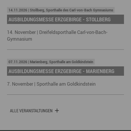
14.11.2026 | Stollberg, Sporthalle des Carl-von-Bach Gymnasiums
AUSBILDUNGSMESSE ERZGEBIRGE - STOLLBERG
14. November | Dreifeldsporthalle Carl-von-Bach-
Gymnasium
07.11.2026 | Marienberg, Sporthalle am Goldkindstein
AUSBILDUNGSMESSE ERZGEBIRGE - MARIENBERG
7. November | Sporthalle am Goldkindstein
ALLE VERANSTALTUNGEN