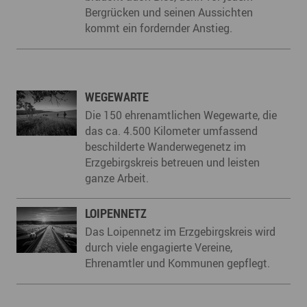
Bergrücken und seinen Aussichten
kommt ein fordernder Anstieg.
WEGEWARTE
Die 150 ehrenamtlichen Wegewarte, die
das ca. 4.500 Kilometer umfassend
beschilderte Wanderwegenetz im
Erzgebirgskreis betreuen und leisten
ganze Arbeit.
LOIPENNETZ
Das Loipennetz im Erzgebirgskreis wird
durch viele engagierte Vereine,
Ehrenamtler und Kommunen gepflegt.