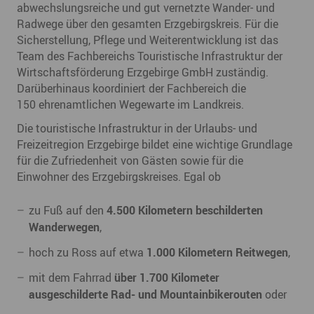
abwechslungsreiche und gut vernetzte Wander- und
Radwege über den gesamten Erzgebirgskreis. Für die
Sicherstellung, Pflege und Weiterentwicklung ist das
Team des Fachbereichs Touristische Infrastruktur der
Wirtschaftsförderung Erzgebirge GmbH zuständig.
Darüberhinaus koordiniert der Fachbereich die
150 ehrenamtlichen Wegewarte im Landkreis.
Die touristische Infrastruktur in der Urlaubs- und
Freizeitregion Erzgebirge bildet eine wichtige Grundlage
für die Zufriedenheit von Gästen sowie für die
Einwohner des Erzgebirgskreises. Egal ob
zu Fuß auf den
4.500 Kilometern beschilderten
Wanderwegen
,
hoch zu Ross auf etwa
1.000 Kilometern Reitwegen
,
mit dem Fahrrad
über 1.700 Kilometer
ausgeschilderte Rad- und Mountainbikerouten
oder