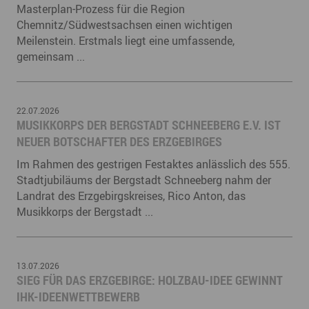
Masterplan-Prozess für die Region
Chemnitz/Südwestsachsen einen wichtigen
Meilenstein. Erstmals liegt eine umfassende,
gemeinsam ...
22.07.2026
MUSIKKORPS DER BERGSTADT SCHNEEBERG E.V. IST
NEUER BOTSCHAFTER DES ERZGEBIRGES
Im Rahmen des gestrigen Festaktes anlässlich des 555.
Stadtjubiläums der Bergstadt Schneeberg nahm der
Landrat des Erzgebirgskreises, Rico Anton, das
Musikkorps der Bergstadt ...
13.07.2026
SIEG FÜR DAS ERZGEBIRGE: HOLZBAU-IDEE GEWINNT
IHK-IDEENWETTBEWERB