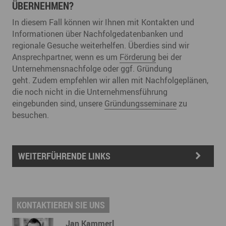
ÜBERNEHMEN?
In diesem Fall können wir Ihnen mit Kontakten und
Informationen über Nachfolgedatenbanken und
regionale Gesuche weiterhelfen. Überdies sind wir
Ansprechpartner, wenn es um
Förderung
bei der
Unternehmensnachfolge oder ggf. Gründung
geht. Zudem empfehlen wir allen mit Nachfolgeplänen,
die noch nicht in die Unternehmensführung
eingebunden sind, unsere
Gründungsseminare
zu
besuchen.
WEITERFÜHRENDE LINKS
KONTAKTIEREN SIE UNS
Jan Kammerl