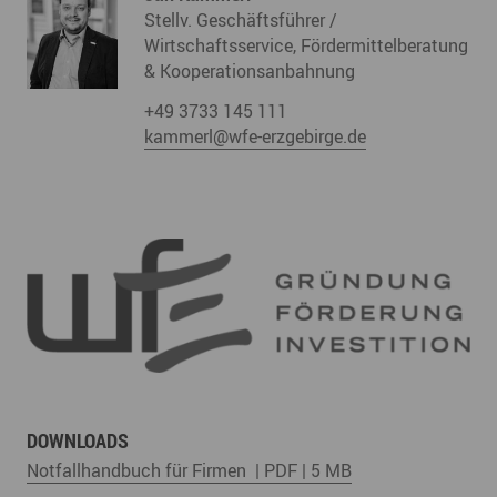
Stellv. Geschäftsführer /
Wirtschaftsservice, Fördermittelberatung
& Kooperationsanbahnung
+49 3733 145 111
kammerl@wfe-erzgebirge.de
DOWNLOADS
Notfallhandbuch für Firmen | PDF | 5 MB