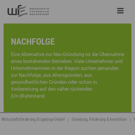
NACHFOLGE
Eine Alternative zur Neu-Gründung ist die Übernahme
eines bestehenden Betriebes. Viele Unternehmer und
Unternehmerinnen in der Region suchen jemanden
zur Nachfolge, aus Altersgründen, aus
gesundheitlichen Gründen oder schon in
Vorbereitung auf den näher rückenden
(Un-)Ruhestand.
Wirtschaftsförderung Erzgebirge GmbH
Gründung, Förderung & Investition