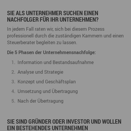
SIE ALS UNTERNEHMER SUCHEN EINEN
NACHFOLGER FÜR IHR UNTERNEHMEN?
In jedem Fall raten wir, sich bei diesem Prozess
professionell durch die zuständigen Kammern und einen
Steuerberater begleiten zu lassen.
Die 5 Phasen der Unternehmensnachfolge:
Information und Bestandsaufnahme
Analyse und Strategie
Konzept und Geschäftsplan
Umsetzung und Übertragung
Nach der Übertragung
SIE SIND GRÜNDER ODER INVESTOR UND WOLLEN
EIN BESTEHENDES UNTERNEHMEN