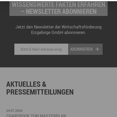
WISSENSWERTE FAKTEN ERFAHREN
– NEWSLETTER ABONNIEREN
Jetzt den Newsletter der Wirtschaftsförderung
Erzgebirge GmbH abonnieren.
ABONNIEREN
AKTUELLES &
PRESSEMITTEILUNGEN
24.07.2026
CHARTBOOK ZUM MASTERPLAN