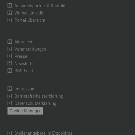
Ansprechpartner & Kontakt
Wir bei LinkedIn
Portal-Übersicht
Aktuelles
Veranstaltungen
Presse
Newsletter
RSS-Feed
Impressum
Barrierefreiheitserklärung
Datenschutzerklärung
Cookie-Manager
Stellenangebote im Erzgebirge