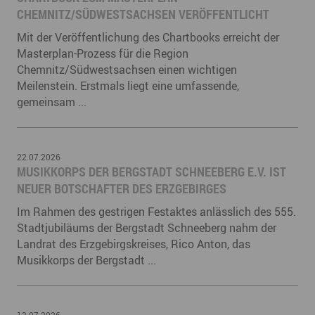
CHEMNITZ/SÜDWESTSACHSEN VERÖFFENTLICHT
Mit der Veröffentlichung des Chartbooks erreicht der
Masterplan-Prozess für die Region
Chemnitz/Südwestsachsen einen wichtigen
Meilenstein. Erstmals liegt eine umfassende,
gemeinsam ...
22.07.2026
MUSIKKORPS DER BERGSTADT SCHNEEBERG E.V. IST
NEUER BOTSCHAFTER DES ERZGEBIRGES
Im Rahmen des gestrigen Festaktes anlässlich des 555.
Stadtjubiläums der Bergstadt Schneeberg nahm der
Landrat des Erzgebirgskreises, Rico Anton, das
Musikkorps der Bergstadt ...