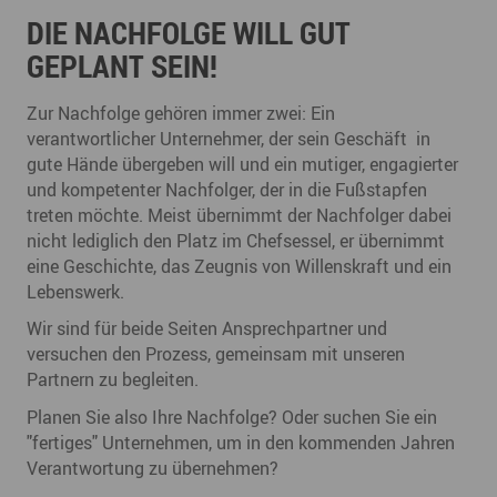
DIE NACHFOLGE WILL GUT
GEPLANT SEIN!
Zur Nachfolge gehören immer zwei: Ein
verantwortlicher Unternehmer, der sein Geschäft in
gute Hände übergeben will und ein mutiger, engagierter
und kompetenter Nachfolger, der in die Fußstapfen
treten möchte. Meist übernimmt der Nachfolger dabei
nicht lediglich den Platz im Chefsessel, er übernimmt
eine Geschichte, das Zeugnis von Willenskraft und ein
Lebenswerk.
Wir sind für beide Seiten Ansprechpartner und
versuchen den Prozess, gemeinsam mit unseren
Partnern zu begleiten.
Planen Sie also Ihre Nachfolge? Oder suchen Sie ein
"fertiges" Unternehmen, um in den kommenden Jahren
Verantwortung zu übernehmen?