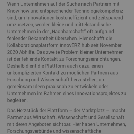
Wenn Unternehmen auf der Suche nach Partnern mit
Know-how und entsprechender Technologiekompetenz
sind, um Innovationen kosteneffizient und zeitsparend
umzusetzen, werden kleine und mittelständische
Unternehmen in der „Nachbarschaft“ oft aufgrund
fehlender Bekanntheit übersehen. Hier schafft die
Kollaborationsplattform innovERZ.hub seit November
2020 Abhilfe. Das zweite Problem kleiner Unternehmen
ist der fehlende Kontakt zu Forschungseinrichtungen.
Deshalb dient die Plattform auch dazu, einen
unkomplizierten Kontakt zu möglichen Partnern aus
Forschung und Wissenschaft herzustellen, um
gemeinsam Ideen praxisnah zu entwickeln oder
Unternehmen im Rahmen eines Innovationsprojektes zu
begleiten.
Das Herzstück der Plattform – der Marktplatz – macht
Partner aus Wirtschaft, Wissenschaft und Gesellschaft
mit deren Angeboten sichtbar. Hier haben Unternehmen,
Forschungsverbünde und wissenschaftliche