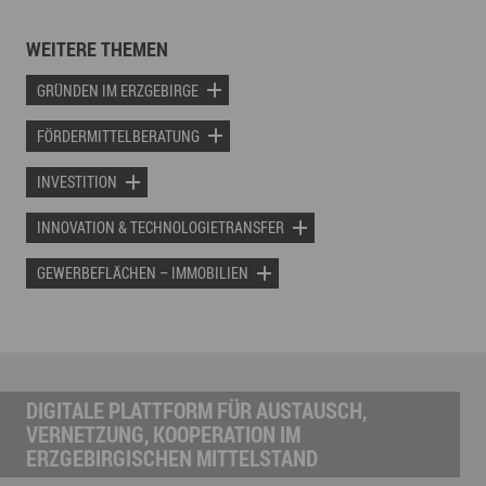
WEITERE THEMEN
GRÜNDEN IM ERZGEBIRGE
FÖRDERMITTELBERATUNG
INVESTITION
INNOVATION & TECHNOLOGIETRANSFER
GEWERBEFLÄCHEN – IMMOBILIEN
DIGITALE PLATTFORM FÜR AUSTAUSCH,
VERNETZUNG, KOOPERATION IM
ERZGEBIRGISCHEN MITTELSTAND