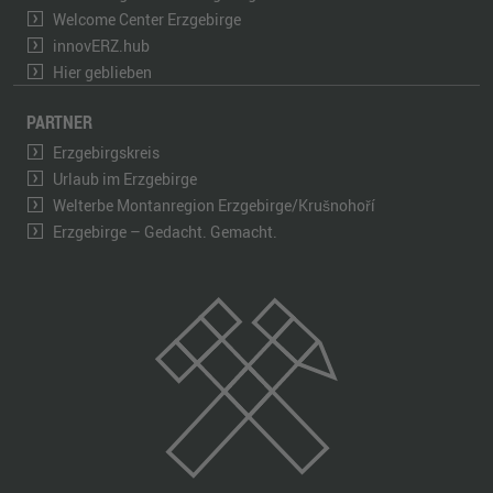
Welcome Center Erzgebirge
innovERZ.hub
Hier geblieben
PARTNER
Erzgebirgskreis
Urlaub im Erzgebirge
Welterbe Montanregion Erzgebirge/Krušnohoří
Erzgebirge – Gedacht. Gemacht.