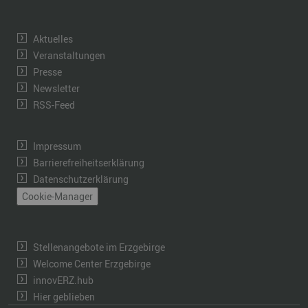
Aktuelles
Veranstaltungen
Presse
Newsletter
RSS-Feed
Impressum
Barrierefreiheitserklärung
Datenschutzerklärung
Cookie-Manager
Stellenangebote im Erzgebirge
Welcome Center Erzgebirge
innovERZ.hub
Hier geblieben