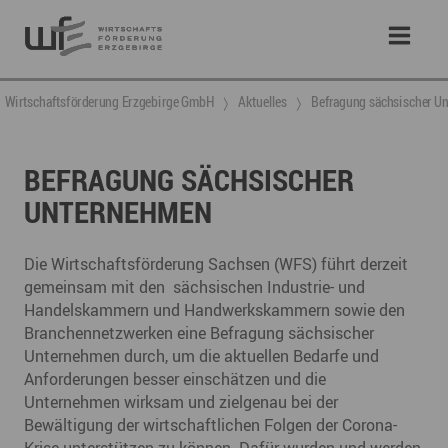
Wirtschaftsförderung Erzgebirge GmbH
Aktuelles
Befragung sächsischer U
BEFRAGUNG SÄCHSISCHER
UNTERNEHMEN
Die Wirtschaftsförderung Sachsen (WFS) führt derzeit
gemeinsam mit den sächsischen Industrie- und
Handelskammern und Handwerkskammern sowie den
Branchennetzwerken eine Befragung sächsischer
Unternehmen durch, um die aktuellen Bedarfe und
Anforderungen besser einschätzen und die
Unternehmen wirksam und zielgenau bei der
Bewältigung der wirtschaftlichen Folgen der Corona-