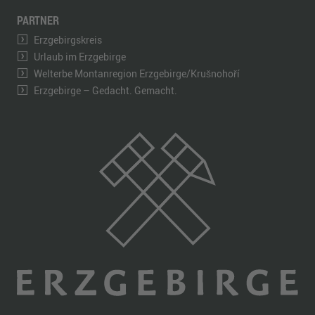
PARTNER
Erzgebirgskreis
Urlaub im Erzgebirge
Welterbe Montanregion Erzgebirge/Krušnohoří
Erzgebirge – Gedacht. Gemacht.