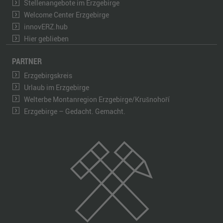
Stellenangebote im Erzgebirge
Welcome Center Erzgebirge
innovERZ.hub
Hier geblieben
PARTNER
Erzgebirgskreis
Urlaub im Erzgebirge
Welterbe Montanregion Erzgebirge/Krušnohoří
Erzgebirge – Gedacht. Gemacht.