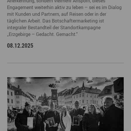
Anerkennung, sondern vielmehr Ansporn, dieses
Engagement weiterhin aktiv zu leben – sei es im Dialog
mit Kunden und Partnern, auf Reisen oder in der
täglichen Arbeit. Das Botschaftermarketing ist
integraler Bestandteil der Standortkampagne
„Erzgebirge – Gedacht. Gemacht.“
08.12.2025