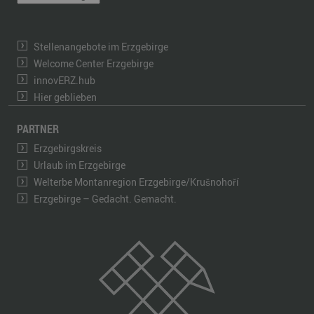
Stellenangebote im Erzgebirge
Welcome Center Erzgebirge
innovERZ.hub
Hier geblieben
PARTNER
Erzgebirgskreis
Urlaub im Erzgebirge
Welterbe Montanregion Erzgebirge/Krušnohoří
Erzgebirge – Gedacht. Gemacht.