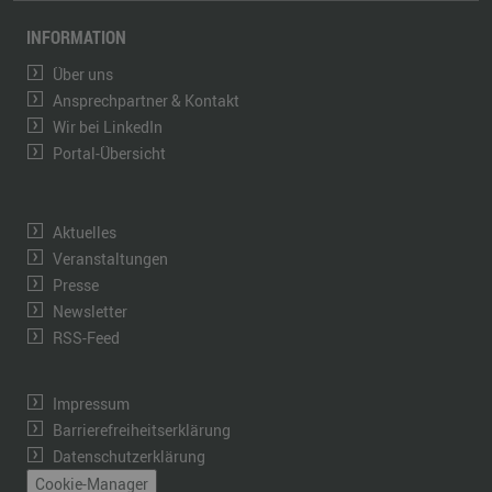
INFORMATION
Über uns
Ansprechpartner & Kontakt
Wir bei LinkedIn
Portal-Übersicht
Aktuelles
Veranstaltungen
Presse
Newsletter
RSS-Feed
Impressum
Barrierefreiheitserklärung
Datenschutzerklärung
Cookie-Manager