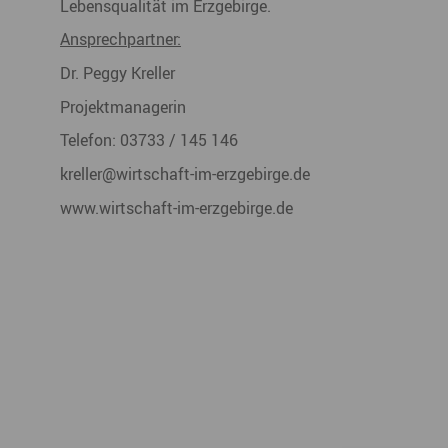
Lebensqualität im Erzgebirge.
Ansprechpartner:
Dr. Peggy Kreller
Projektmanagerin
Telefon: 03733 / 145 146
kreller@wirtschaft-im-erzgebirge
www.wirtschaft-im-erzgebirge.de