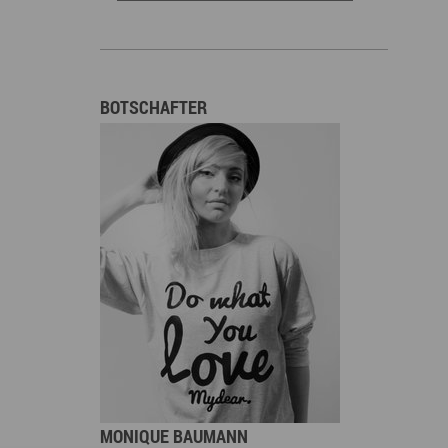
BOTSCHAFTER
MONIQUE BAUMANN