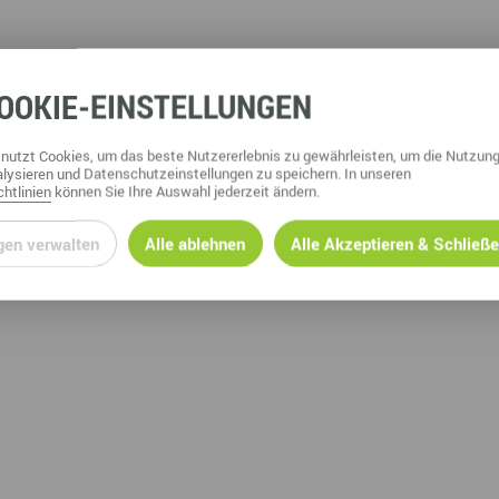
OOKIE
-EINSTELLUNGEN
nutzt Cookies, um das beste Nutzererlebnis zu gewährleisten, um die Nutzung
lysieren und Datenschutzeinstellungen zu speichern. In unseren
htlinien
können Sie Ihre Auswahl jederzeit ändern.
gen verwalten
Alle ablehnen
Alle Akzeptieren & Schließ