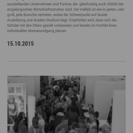
ausstellenden Unternehmen und Partner, die gleichzeitig auch Abbild der
erzgebirgischen Wirtschaftsstruktur sind. Die Vielfalt ist wie in jedem Jahr
groß, jede Branche vertreten, wobei der Schwerpunkt auf dualer
Ausbildung und dualem Studium liegt. Empfohlen wird, dass sich die
Schüler mit den Eltern gezielt vorbereiten und bereits im Vorfeld ihren
individuellen Messerundgang planen.
15.10.2015