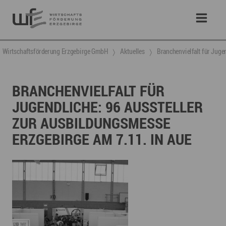
Wirtschaftsförderung Erzgebirge GmbH
Aktuelles
Branchenvielfalt für Juge
BRANCHENVIELFALT FÜR
JUGENDLICHE: 96 AUSSTELLER
ZUR AUSBILDUNGSMESSE
ERZGEBIRGE AM 7.11. IN AUE