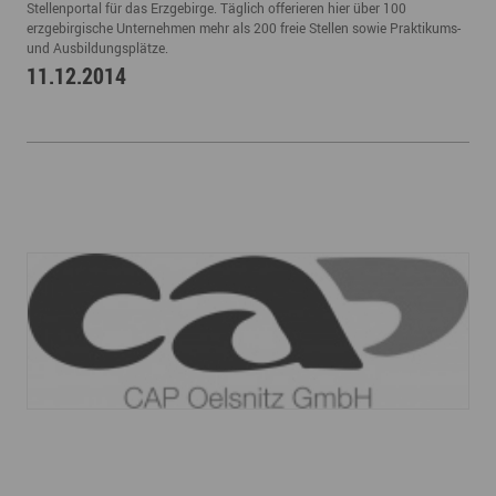
Stellenportal für das Erzgebirge. Täglich offerieren hier über 100
erzgebirgische Unternehmen mehr als 200 freie Stellen sowie Praktikums-
und Ausbildungsplätze.
11.12.2014