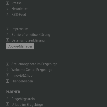
Presse
Newsletter
RSS-Feed
Impressum
Barrierefreiheitserklärung
Datenschutzerklärung
Cookie-Manager
Stellenangebote im Erzgebirge
Welcome Center Erzgebirge
innovERZ.hub
Hier geblieben
PARTNER
Erzgebirgskreis
Urlaub im Erzgebirge