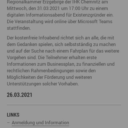
Regionalkammer Erzgebirge der IHK Chemnitz am
Mittwoch, den 31.03.2021 um 17:00 Uhr zu einem
digitalen Informationsabend für Existenzgründer ein.
Die Veranstaltung wird online über Microsoft Teams
stattfinden.
Der kostenfreie Infoabend richtet sich an alle, die mit
dem Gedanken spielen, sich selbstständig zu machen
und auf der Suche nach einem Fahrplan für das weitere
Vorgehen sind. Die Teilnehmer erhalten erste
Informationen zum Businessplan, zu finanziellen und
rechtlichen Rahmenbedingungen sowie den
Möglichkeiten der Förderung und weiteren
Unterstützungen solcher Vorhaben.
26.03.2021
LINKS
Anmeldung und Information