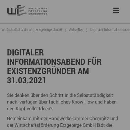
Wirtschaftsförderung Erzgebirge GmbH
Aktuelles
Digitaler Informationsab
DIGITALER
INFORMATIONSABEND FÜR
EXISTENZGRÜNDER AM
31.03.2021
Sie denken über den Schritt in die Selbstständigkeit
nach, verfügen über fachliches Know-How und haben
den Kopf voller Ideen?
Gemeinsam mit der Handwerkskammer Chemnitz und
der Wirtschaftsförderung Erzgebirge GmbH lädt die