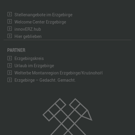
Stellenangebote im Erzgebirge
Welcome Center Erzgebirge
innovERZ.hub
Hier geblieben
PARTNER
Erzgebirgskreis
Urlaub im Erzgebirge
Welterbe Montanregion Erzgebirge/Krušnohoří
Erzgebirge – Gedacht. Gemacht.