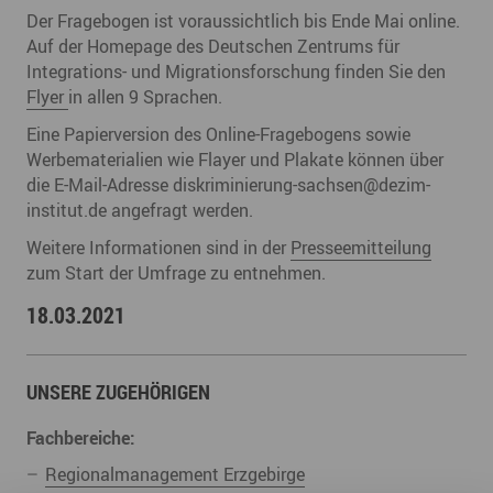
Der Fragebogen ist voraussichtlich bis Ende Mai online.
Auf der Homepage des Deutschen Zentrums für
Integrations- und Migrationsforschung finden Sie den
Flyer
in allen 9 Sprachen.
Eine Papierversion des Online-Fragebogens sowie
Werbematerialien wie Flayer und Plakate können über
die E-Mail-Adresse diskriminierung-sachsen@dezim-
institut.de angefragt werden.
Weitere Informationen sind in der
Presseemitteilung
zum Start der Umfrage zu entnehmen.
18.03.2021
UNSERE ZUGEHÖRIGEN
Fachbereiche:
Regionalmanagement Erzgebirge