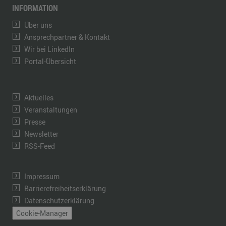
INFORMATION
Über uns
Ansprechpartner & Kontakt
Wir bei LinkedIn
Portal-Übersicht
Aktuelles
Veranstaltungen
Presse
Newsletter
RSS-Feed
Impressum
Barrierefreiheitserklärung
Datenschutzerklärung
Cookie-Manager