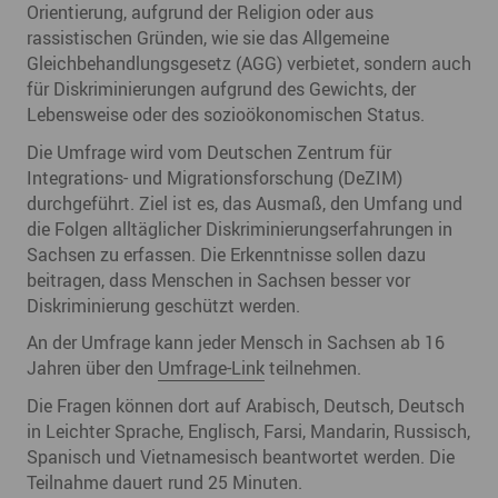
Orientierung, aufgrund der Religion oder aus
rassistischen Gründen, wie sie das Allgemeine
Gleichbehandlungsgesetz (AGG) verbietet, sondern auch
für Diskriminierungen aufgrund des Gewichts, der
Lebensweise oder des sozioökonomischen Status.
Die Umfrage wird vom Deutschen Zentrum für
Integrations- und Migrationsforschung (DeZIM)
durchgeführt. Ziel ist es, das Ausmaß, den Umfang und
die Folgen alltäglicher Diskriminierungserfahrungen in
Sachsen zu erfassen. Die Erkenntnisse sollen dazu
beitragen, dass Menschen in Sachsen besser vor
Diskriminierung geschützt werden.
An der Umfrage kann jeder Mensch in Sachsen ab 16
Jahren über den
Umfrage-Link
teilnehmen.
Die Fragen können dort auf Arabisch, Deutsch, Deutsch
in Leichter Sprache, Englisch, Farsi, Mandarin, Russisch,
Spanisch und Vietnamesisch beantwortet werden. Die
Teilnahme dauert rund 25 Minuten.