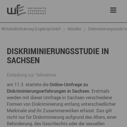
Wirtschaftsförderung Erzgebirge GmbH
Aktuelles
Diskriminierungsstudie i
DISKRIMINIERUNGSSTUDIE IN
SACHSEN
Einladung zur Teilnahme
am 11.3. startete die
Online-Umfrage zu
Diskriminierungserfahrungen in Sachsen
. Erstmals
werden mit dieser Umfrage in Sachsen verschiedene
Formen von Diskriminierung entlang unterschiedlicher
Merkmale und ihr Zusammenwirken erfasst. Das gilt
nicht nur für Diskriminierung aufgrund des Alters, einer
Behinderung, des Geschlechts oder der sexuellen