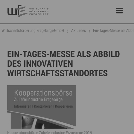
Wirtschaftsförderung Erzgebirge GmbH
Aktuelles
Ein-Tages-Messe als Abbi
EIN-TAGES-MESSE ALS ABBILD
DES INNOVATIVEN
WIRTSCHAFTSSTANDORTES
​Kooperationsbörse Zulieferindustrie Erzgebirge 2019