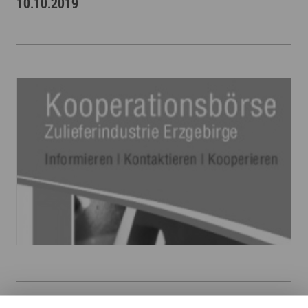
10.10.2019