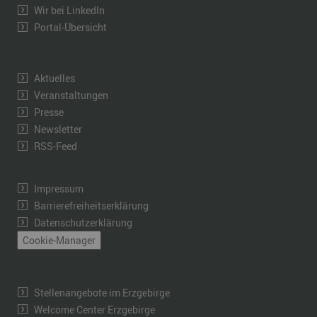
Wir bei LinkedIn
Portal-Übersicht
Aktuelles
Veranstaltungen
Presse
Newsletter
RSS-Feed
Impressum
Barrierefreiheitserklärung
Datenschutzerklärung
Cookie-Manager
Stellenangebote im Erzgebirge
Welcome Center Erzgebirge