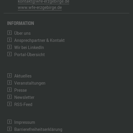
kontakt@wfe-erzgebirge.de
www.wfe-erzgebirge.de
INFORMATION
Über uns
Ansprechpartner & Kontakt
Wir bei LinkedIn
Portal-Übersicht
Aktuelles
Veranstaltungen
Presse
Newsletter
RSS-Feed
Impressum
Barrierefreiheitserklärung