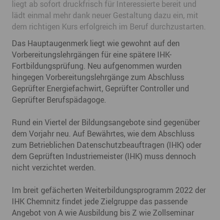
liegt ab sofort druckfrisch für Interessierte bereit und
lädt einmal mehr dank neuer Gestaltung dazu ein, mit
dem richtigen Kurs erfolgreich im Beruf durchzustarten.
Das Hauptaugenmerk liegt wie gewohnt auf den
Vorbereitungslehrgängen für eine spätere IHK-
Fortbildungsprüfung. Neu aufgenommen wurden
hingegen Vorbereitungslehrgänge zum Abschluss
Geprüfter Energiefachwirt, Geprüfter Controller und
Geprüfter Berufspädagoge.
Rund ein Viertel der Bildungsangebote sind gegenüber
dem Vorjahr neu. Auf Bewährtes, wie dem Abschluss
zum Betrieblichen Datenschutzbeauftragen (IHK) oder
dem Geprüften Industriemeister (IHK) muss dennoch
nicht verzichtet werden.
Im breit gefächerten Weiterbildungsprogramm 2022 der
IHK Chemnitz findet jede Zielgruppe das passende
Angebot von A wie Ausbildung bis Z wie Zollseminar