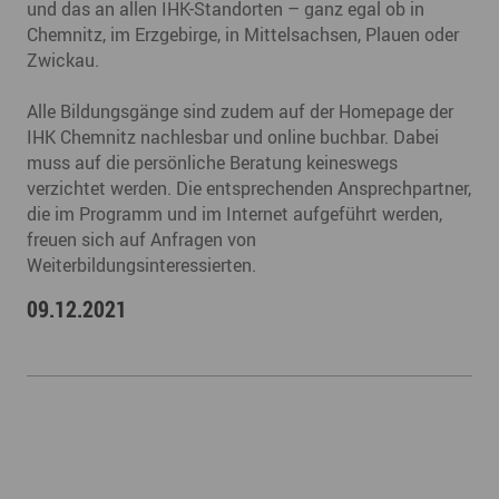
und das an allen IHK-Standorten – ganz egal ob in
Chemnitz, im Erzgebirge, in Mittelsachsen, Plauen oder
Zwickau.
Alle Bildungsgänge sind zudem auf der Homepage der
IHK Chemnitz nachlesbar und online buchbar. Dabei
muss auf die persönliche Beratung keineswegs
verzichtet werden. Die entsprechenden Ansprechpartner,
die im Programm und im Internet aufgeführt werden,
freuen sich auf Anfragen von
Weiterbildungsinteressierten.
09.12.2021