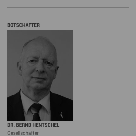
BOTSCHAFTER
DR. BERND HENTSCHEL
Gesellschafter