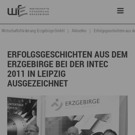
Wirtschaftsförderung Erzgebirge GmbH
Aktuelles
Erfolgsgeschichten aus de
ERFOLGSGESCHICHTEN AUS DEM
ERZGEBIRGE BEI DER INTEC
2011 IN LEIPZIG
AUSGEZEICHNET