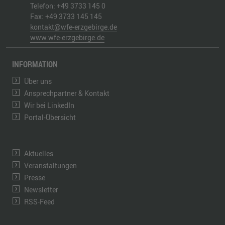
Telefon:
+49 3733 145 0
Fax:
+49 3733 145 145
kontakt@wfe-erzgebirge.de
www.wfe-erzgebirge.de
INFORMATION
Über uns
Ansprechpartner & Kontakt
Wir bei LinkedIn
Portal-Übersicht
Aktuelles
Veranstaltungen
Presse
Newsletter
RSS-Feed