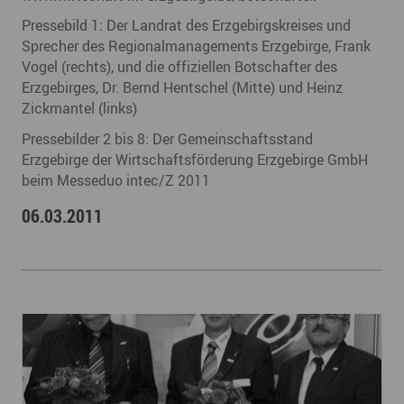
Pressebild 1: Der Landrat des Erzgebirgskreises und
Sprecher des Regionalmanagements Erzgebirge, Frank
Vogel (rechts), und die offiziellen Botschafter des
Erzgebirges, Dr. Bernd Hentschel (Mitte) und Heinz
Zickmantel (links)
Pressebilder 2 bis 8: Der Gemeinschaftsstand
Erzgebirge der Wirtschaftsförderung Erzgebirge GmbH
beim Messeduo intec/Z 2011
06.03.2011