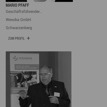
MARIO PFAFF
Geschäftsführender…
Wesoba GmbH
Schwarzenberg
ZUM PROFIL