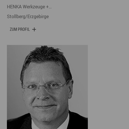
HENKA Werkzeuge +…
Stollberg/Erzgebirge
ZUM PROFIL