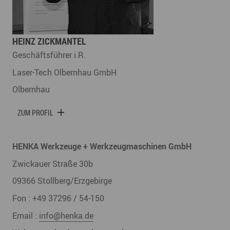
HEINZ ZICKMANTEL
Geschäftsführer i.R.
Laser-Tech Olbernhau GmbH
Olbernhau
ZUM PROFIL
HENKA Werkzeuge + Werkzeugmaschinen GmbH
Zwickauer Straße 30b
09366
Stollberg/Erzgebirge
Fon :
+49 37296 / 54-150
Email :
info@henka.de