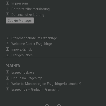
Impressum
Barrierefreiheitserklärung
Datenschutzerklärung
Cookie-Manager
Stellenangebote im Erzgebirge
Welcome Center Erzgebirge
innovERZ.hub
Hier geblieben
PARTNER
Erzgebirgskreis
Urlaub im Erzgebirge
Welterbe Montanregion Erzgebirge/Krušnohoří
Erzgebirge – Gedacht. Gemacht.