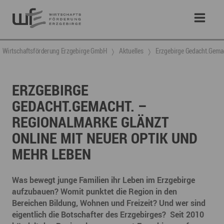
Wirtschaftsförderung Erzgebirge GmbH
Aktuelles
Erzgebirge Gedacht.Gemach
ERZGEBIRGE
GEDACHT.GEMACHT. –
REGIONALMARKE GLÄNZT
ONLINE MIT NEUER OPTIK UND
MEHR LEBEN
Was bewegt junge Familien ihr Leben im Erzgebirge
aufzubauen? Womit punktet die Region in den
Bereichen Bildung, Wohnen und Freizeit? Und wer sind
eigentlich die Botschafter des Erzgebirges? Seit 2010