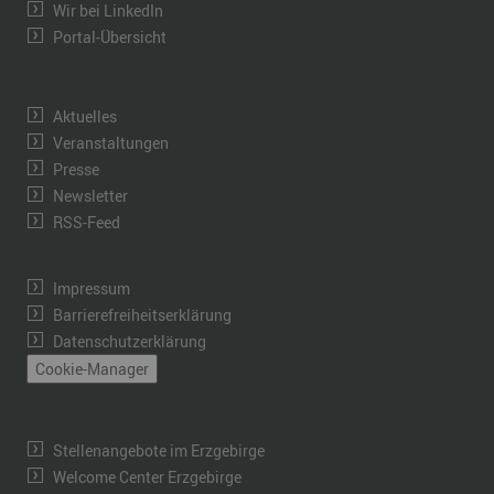
Wir bei LinkedIn
Portal-Übersicht
Aktuelles
Veranstaltungen
Presse
Newsletter
RSS-Feed
Impressum
Barrierefreiheitserklärung
Datenschutzerklärung
Cookie-Manager
Stellenangebote im Erzgebirge
Welcome Center Erzgebirge