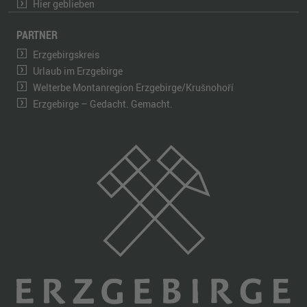
Hier geblieben
PARTNER
Erzgebirgskreis
Urlaub im Erzgebirge
Welterbe Montanregion Erzgebirge/Krušnohoří
Erzgebirge – Gedacht. Gemacht.