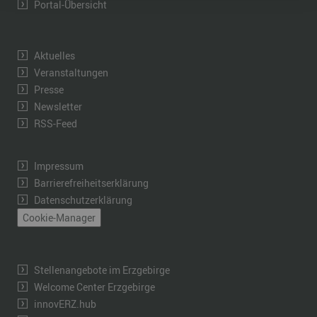
Portal-Übersicht
Aktuelles
Veranstaltungen
Presse
Newsletter
RSS-Feed
Impressum
Barrierefreiheitserklärung
Datenschutzerklärung
Cookie-Manager
Stellenangebote im Erzgebirge
Welcome Center Erzgebirge
innovERZ.hub