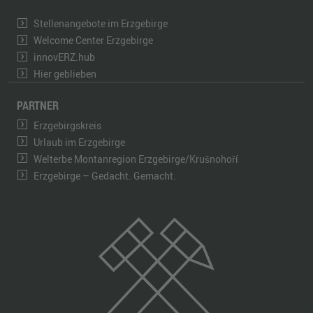
Stellenangebote im Erzgebirge
Welcome Center Erzgebirge
innovERZ.hub
Hier geblieben
PARTNER
Erzgebirgskreis
Urlaub im Erzgebirge
Welterbe Montanregion Erzgebirge/Krušnohoří
Erzgebirge – Gedacht. Gemacht.