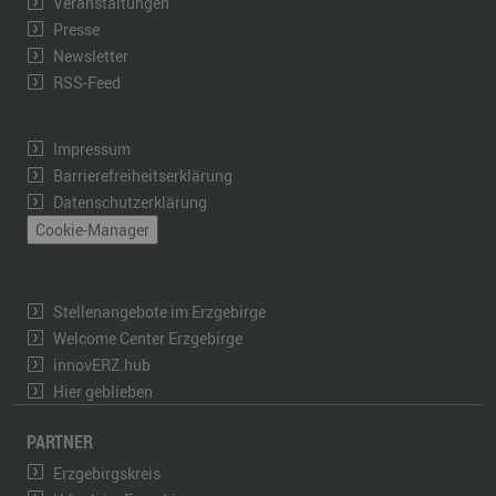
Veranstaltungen
Presse
Newsletter
RSS-Feed
Impressum
Barrierefreiheitserklärung
Datenschutzerklärung
Cookie-Manager
Stellenangebote im Erzgebirge
Welcome Center Erzgebirge
innovERZ.hub
Hier geblieben
PARTNER
Erzgebirgskreis