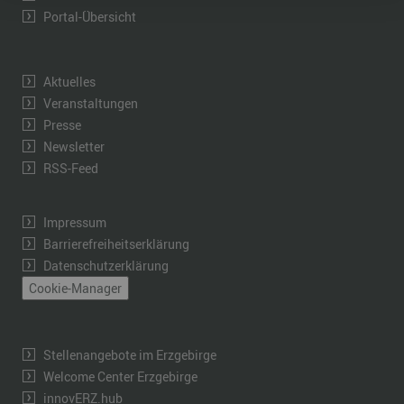
Portal-Übersicht
Aktuelles
Veranstaltungen
Presse
Newsletter
RSS-Feed
Impressum
Barrierefreiheitserklärung
Datenschutzerklärung
Cookie-Manager
Stellenangebote im Erzgebirge
Welcome Center Erzgebirge
innovERZ.hub