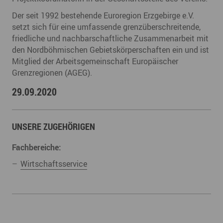
Der seit 1992 bestehende Euroregion Erzgebirge e.V.
setzt sich für eine umfassende grenzüberschreitende,
friedliche und nachbarschaftliche Zusammenarbeit mit
den Nordböhmischen Gebietskörperschaften ein und ist
Mitglied der Arbeitsgemeinschaft Europäischer
Grenzregionen (AGEG).
29.09.2020
UNSERE ZUGEHÖRIGEN
Fachbereiche:
Wirtschaftsservice