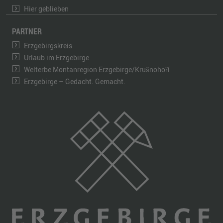
Hier geblieben
PARTNER
Erzgebirgskreis
Urlaub im Erzgebirge
Welterbe Montanregion Erzgebirge/Krušnohoří
Erzgebirge – Gedacht. Gemacht.