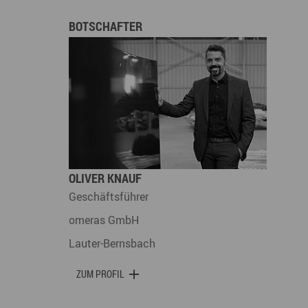
BOTSCHAFTER
OLIVER KNAUF
Geschäftsführer
omeras GmbH
Lauter-Bernsbach
ZUM PROFIL