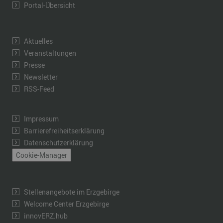
Portal-Übersicht
Aktuelles
Veranstaltungen
Presse
Newsletter
RSS-Feed
Impressum
Barrierefreiheitserklärung
Datenschutzerklärung
Cookie-Manager
Stellenangebote im Erzgebirge
Welcome Center Erzgebirge
innovERZ.hub