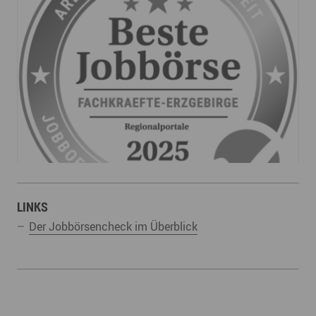
LINKS
Der Jobbörsencheck im Überblick