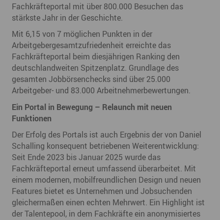
Fachkräfteportal mit über 800.000 Besuchen das
stärkste Jahr in der Geschichte.
Mit 6,15 von 7 möglichen Punkten in der
Arbeitgebergesamtzufriedenheit erreichte das
Fachkräfteportal beim diesjährigen Ranking den
deutschlandweiten Spitzenplatz. Grundlage des
gesamten Jobbörsenchecks sind über 25.000
Arbeitgeber- und 83.000 Arbeitnehmerbewertungen.
Ein Portal in Bewegung – Relaunch mit neuen
Funktionen
Der Erfolg des Portals ist auch Ergebnis der von Daniel
Schalling konsequent betriebenen Weiterentwicklung:
Seit Ende 2023 bis Januar 2025 wurde das
Fachkräfteportal erneut umfassend überarbeitet. Mit
einem modernen, mobilfreundlichen Design und neuen
Features bietet es Unternehmen und Jobsuchenden
gleichermaßen einen echten Mehrwert. Ein Highlight ist
der Talentepool, in dem Fachkräfte ein anonymisiertes