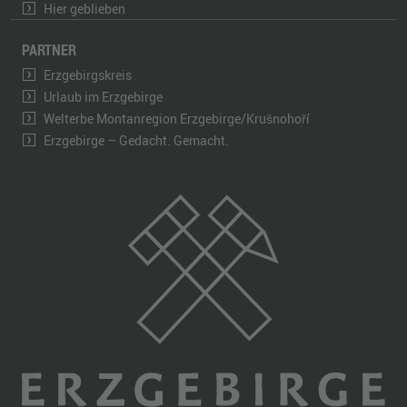
Hier geblieben
PARTNER
Erzgebirgskreis
Urlaub im Erzgebirge
Welterbe Montanregion Erzgebirge/Krušnohoří
Erzgebirge – Gedacht. Gemacht.