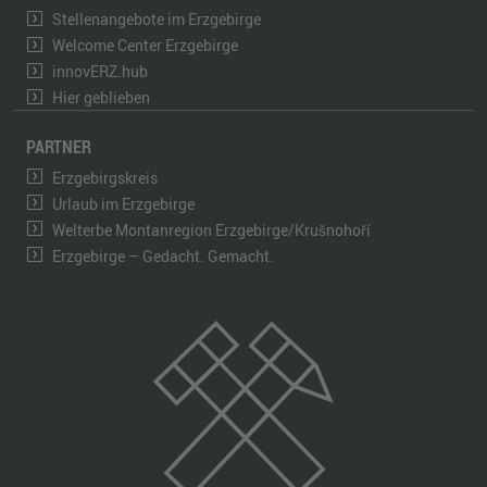
Stellenangebote im Erzgebirge
Welcome Center Erzgebirge
innovERZ.hub
Hier geblieben
PARTNER
Erzgebirgskreis
Urlaub im Erzgebirge
Welterbe Montanregion Erzgebirge/Krušnohoří
Erzgebirge – Gedacht. Gemacht.