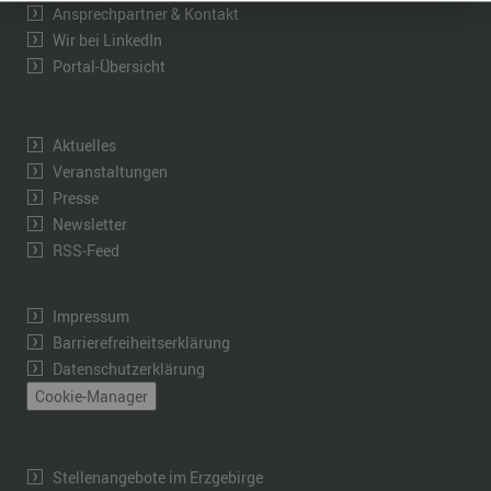
Ansprechpartner & Kontakt
Wir bei LinkedIn
Portal-Übersicht
Aktuelles
Veranstaltungen
Presse
Newsletter
RSS-Feed
Impressum
Barrierefreiheitserklärung
Datenschutzerklärung
Cookie-Manager
Stellenangebote im Erzgebirge