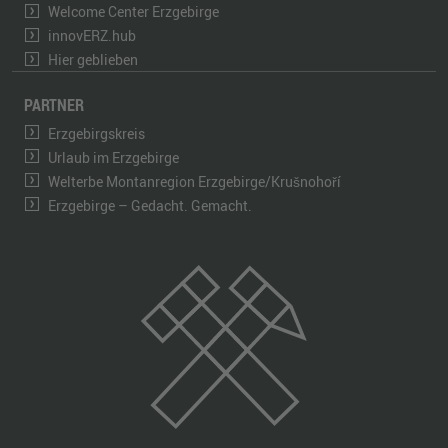
Welcome Center Erzgebirge
innovERZ.hub
Hier geblieben
PARTNER
Erzgebirgskreis
Urlaub im Erzgebirge
Welterbe Montanregion Erzgebirge/Krušnohoří
Erzgebirge – Gedacht. Gemacht.