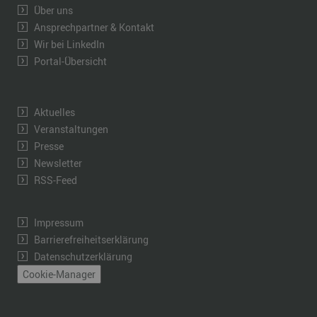
Über uns
Ansprechpartner & Kontakt
Wir bei LinkedIn
Portal-Übersicht
Aktuelles
Veranstaltungen
Presse
Newsletter
RSS-Feed
Impressum
Barrierefreiheitserklärung
Datenschutzerklärung
Cookie-Manager