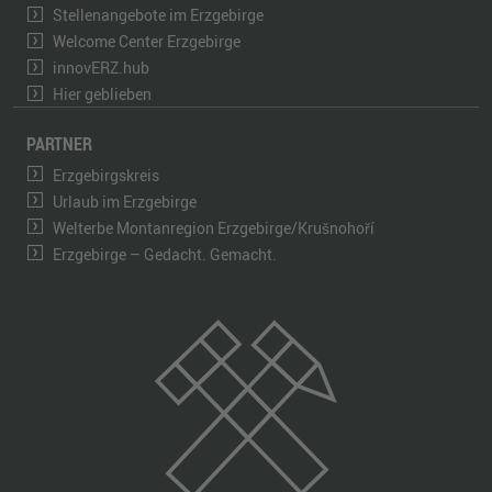
Stellenangebote im Erzgebirge
Welcome Center Erzgebirge
innovERZ.hub
Hier geblieben
PARTNER
Erzgebirgskreis
Urlaub im Erzgebirge
Welterbe Montanregion Erzgebirge/Krušnohoří
Erzgebirge – Gedacht. Gemacht.