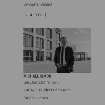
Sehmatal-Sehma
ZUM PROFIL
MICHAEL SIMON
Geschäftsführender…
ZABAG Security Engineering…
Grünhainichen