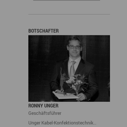
BOTSCHAFTER
RONNY UNGER
Geschäftsführer
Unger Kabel-Konfektionstechnik…