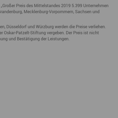
 „Großer Preis des Mittelstandes 2019 5.399 Unternehmen
n/Brandenburg, Mecklenburg-Vorpommern, Sachsen und
en, Düsseldorf und Würzburg werden die Preise verliehen.
er Oskar-Patzelt-Stiftung vergeben. Der Preis ist nicht
nnung und Bestätigung der Leistungen.