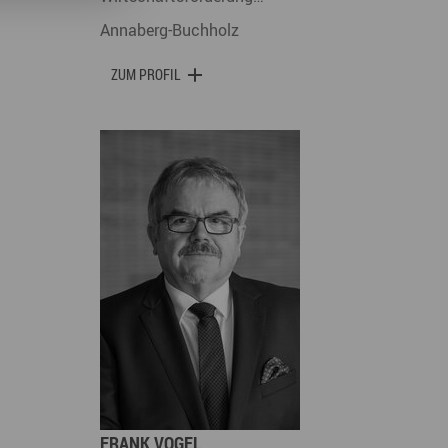
Annaberg-Buchholz
ZUM PROFIL
FRANK VOGEL