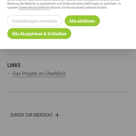
Nutzung der
Website
zu analysieren und Datenschutzeinstellungen zu speichern. In
unseren
Datenschutzrichtlinien
können Sie Ihre Auswahl jederzeit ändern.
Einstellungen verwalten
Alle ablehnen
Alle Akzeptieren & Schließen
LINKS
Das Projekt im Überblick
ZURÜCK ZUR ÜBERSICHT