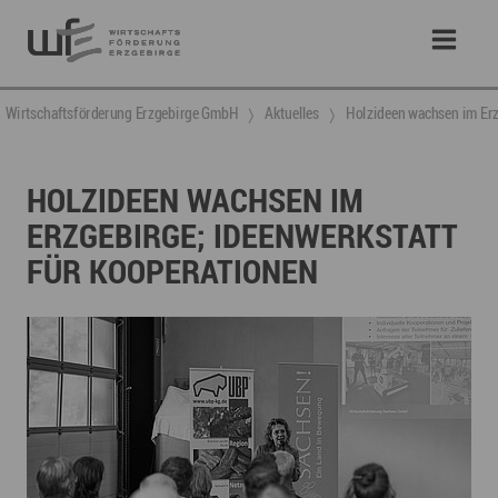
Wirtschaftsförderung Erzgebirge GmbH
Aktuelles
Holzideen wachsen im Erz
HOLZIDEEN WACHSEN IM
ERZGEBIRGE; IDEENWERKSTATT
FÜR KOOPERATIONEN