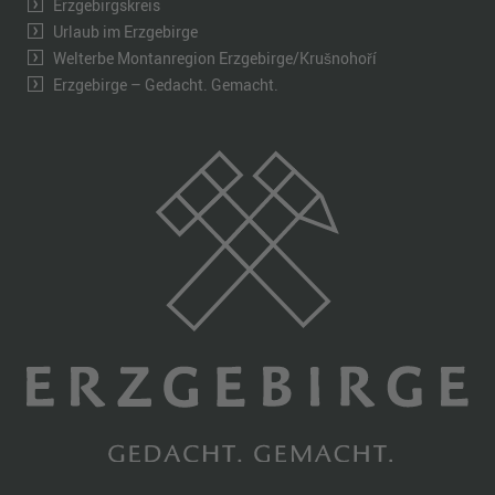
Erzgebirgskreis
Urlaub im Erzgebirge
Welterbe Montanregion Erzgebirge/Krušnohoří
Erzgebirge – Gedacht. Gemacht.