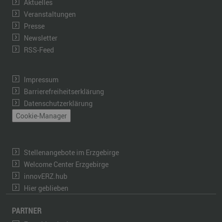
Aktuelles
Veranstaltungen
Presse
Newsletter
RSS-Feed
Impressum
Barrierefreiheitserklärung
Datenschutzerklärung
Cookie-Manager
Stellenangebote im Erzgebirge
Welcome Center Erzgebirge
innovERZ.hub
Hier geblieben
PARTNER