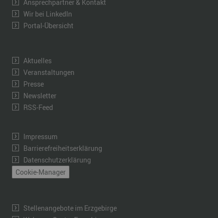
Ansprechpartner & Kontakt
Wir bei LinkedIn
Portal-Übersicht
Aktuelles
Veranstaltungen
Presse
Newsletter
RSS-Feed
Impressum
Barrierefreiheitserklärung
Datenschutzerklärung
Cookie-Manager
Stellenangebote im Erzgebirge