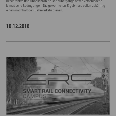
beschrankte und unbeschrankte Bahnübergänge sowie verschiedene
klimatische Bedingungen. Die gewonnenen Ergebnisse sollen zukünftig
einem nachhaltigen Bahnverkehr dienen.
10.12.2018