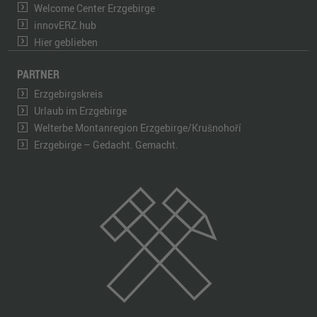
Welcome Center Erzgebirge
innovERZ.hub
Hier geblieben
PARTNER
Erzgebirgskreis
Urlaub im Erzgebirge
Welterbe Montanregion Erzgebirge/Krušnohoří
Erzgebirge – Gedacht. Gemacht.