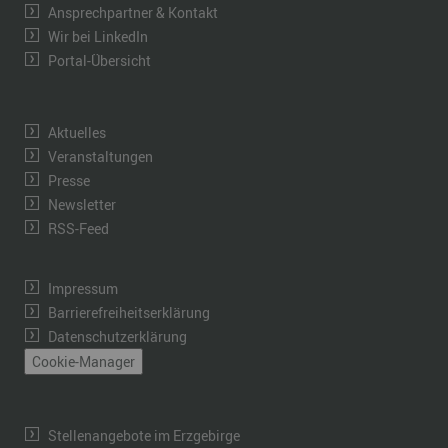
Ansprechpartner & Kontakt
Wir bei LinkedIn
Portal-Übersicht
Aktuelles
Veranstaltungen
Presse
Newsletter
RSS-Feed
Impressum
Barrierefreiheitserklärung
Datenschutzerklärung
Cookie-Manager
Stellenangebote im Erzgebirge