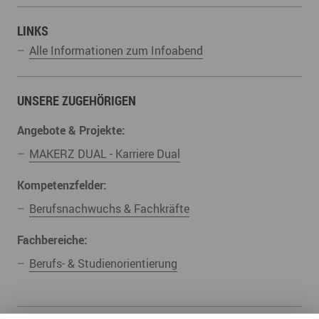
LINKS
Alle Informationen zum Infoabend
UNSERE ZUGEHÖRIGEN
Angebote & Projekte:
MAKERZ DUAL - Karriere Dual
Kompetenzfelder:
Berufsnachwuchs & Fachkräfte
Fachbereiche:
Berufs- & Studienorientierung