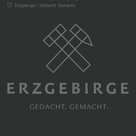
Erzgebirge – Gedacht. Gemacht.