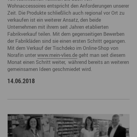
Wohnaccessoires entspricht den Anforderungen unserer
Zeit. Die Produkte schließlich auch regional vor Ort zu
verkaufen ist ein weiterer Ansatz, den beide
Unternehmen mit ihrem seit Jahren etablierten
Fabrikverkauf teilen. Mit dem gegenseitigen Bewerben
der Fabrikläden sind sie einen ersten Schritt gegangen.
Mit dem Verkauf der Tischdeko im Online-Shop von
Norafin unter
www.mein-vlies.de
geht man seit diesem
Monat einen Schritt weiter, während bereits an weiteren
gemeinsamen Ideen geschmiedet wird.
14.06.2018