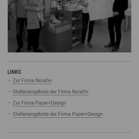
LINKS
Zur Firma Norafin
Stellenangebote der Firma Norafin
Zur Firma Paper+Design
Stellenangebote der Firma Paper+Design