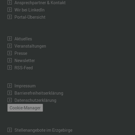
Ansprechpartner & Kontakt
Wir bei LinkedIn
Portal-Übersicht
Aktuelles
Veranstaltungen
Presse
Newsletter
RSS-Feed
Impressum
Barrierefreiheitserklärung
Datenschutzerklärung
Cookie-Manager
Stellenangebote im Erzgebirge