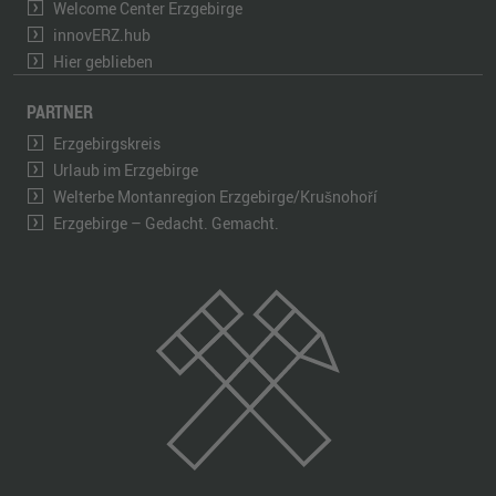
Welcome Center Erzgebirge
innovERZ.hub
Hier geblieben
PARTNER
Erzgebirgskreis
Urlaub im Erzgebirge
Welterbe Montanregion Erzgebirge/Krušnohoří
Erzgebirge – Gedacht. Gemacht.