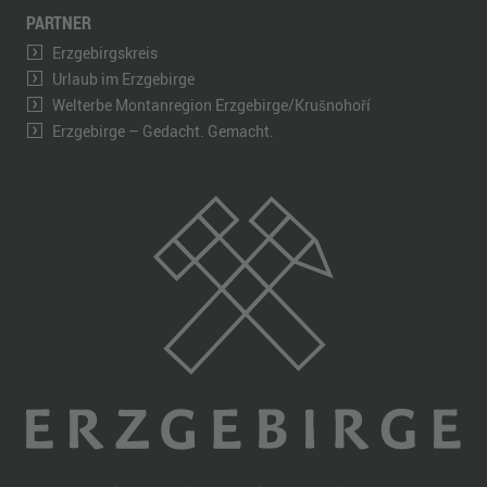
PARTNER
Erzgebirgskreis
Urlaub im Erzgebirge
Welterbe Montanregion Erzgebirge/Krušnohoří
Erzgebirge – Gedacht. Gemacht.