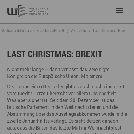
Wirtschaftsförderung Erzgebirge GmbH
Aktuelles
Last Christmas: Brexit
LAST CHRISTMAS: BREXIT
Nicht mehr lange – dann verlässt das Vereinigte
Königreich die Europäische Union. Mit einem
Deal, ohne einen Deal oder gibt es doch noch einen Exit
vom Brexit? Derzeit herrscht vor allem Unsicherheit.
Was aber sicher ist: Seit dem 20. Dezember ist das
britische Parlament in den Weihnachtsferien und die
Abstimmung über das Ausstiegsabkommen wurde in die
zweite Januarhälfte vertagt. Es sieht derzeit danach
aus, dass die Briten das letzte Mal ihr Weihnachtsfest