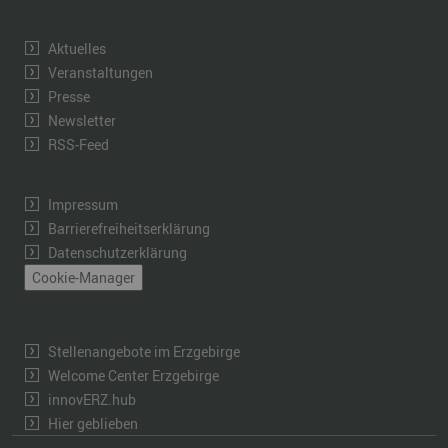
Aktuelles
Veranstaltungen
Presse
Newsletter
RSS-Feed
Impressum
Barrierefreiheitserklärung
Datenschutzerklärung
Cookie-Manager
Stellenangebote im Erzgebirge
Welcome Center Erzgebirge
innovERZ.hub
Hier geblieben