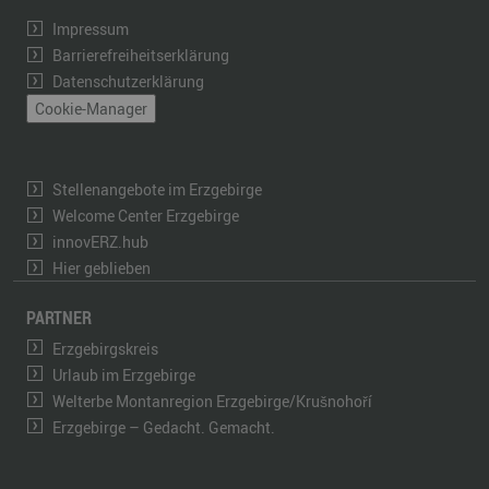
Impressum
Barrierefreiheitserklärung
Datenschutzerklärung
Cookie-Manager
Stellenangebote im Erzgebirge
Welcome Center Erzgebirge
innovERZ.hub
Hier geblieben
PARTNER
Erzgebirgskreis
Urlaub im Erzgebirge
Welterbe Montanregion Erzgebirge/Krušnohoří
Erzgebirge – Gedacht. Gemacht.