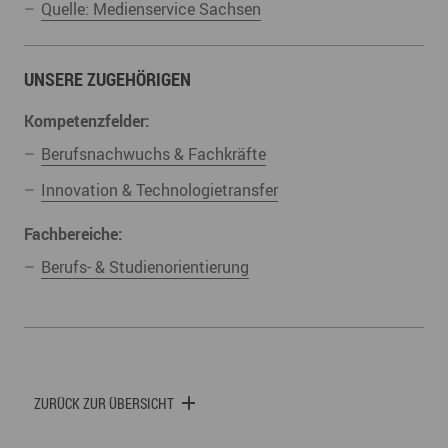
Quelle: Medienservice Sachsen
UNSERE ZUGEHÖRIGEN
Kompetenzfelder:
Berufsnachwuchs & Fachkräfte
Innovation & Technologietransfer
Fachbereiche:
Berufs- & Studienorientierung
ZURÜCK ZUR ÜBERSICHT