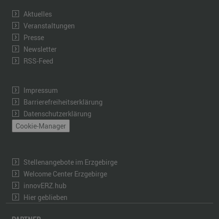
Aktuelles
Veranstaltungen
Presse
Newsletter
RSS-Feed
Impressum
Barrierefreiheitserklärung
Datenschutzerklärung
Cookie-Manager
Stellenangebote im Erzgebirge
Welcome Center Erzgebirge
innovERZ.hub
Hier geblieben