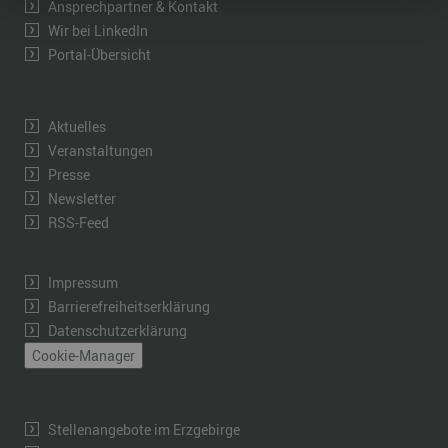
Ansprechpartner & Kontakt
Wir bei LinkedIn
Portal-Übersicht
Aktuelles
Veranstaltungen
Presse
Newsletter
RSS-Feed
Impressum
Barrierefreiheitserklärung
Datenschutzerklärung
Cookie-Manager
Stellenangebote im Erzgebirge