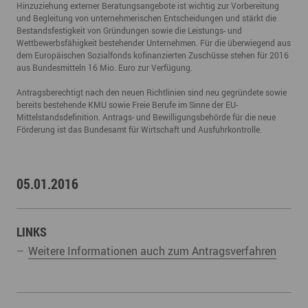
Hinzuziehung externer Beratungsangebote ist wichtig zur Vorbereitung
und Begleitung von unternehmerischen Entscheidungen und stärkt die
Bestandsfestigkeit von Gründungen sowie die Leistungs- und
Wettbewerbsfähigkeit bestehender Unternehmen. Für die überwiegend aus
dem Europäischen Sozialfonds kofinanzierten Zuschüsse stehen für 2016
aus Bundesmitteln 16 Mio. Euro zur Verfügung.
Antragsberechtigt nach den neuen Richtlinien sind neu gegründete sowie
bereits bestehende KMU sowie Freie Berufe im Sinne der EU-
Mittelstandsdefinition. Antrags- und Bewilligungsbehörde für die neue
Förderung ist das Bundesamt für Wirtschaft und Ausfuhrkontrolle.
05.01.2016
LINKS
Weitere Informationen auch zum Antragsverfahren