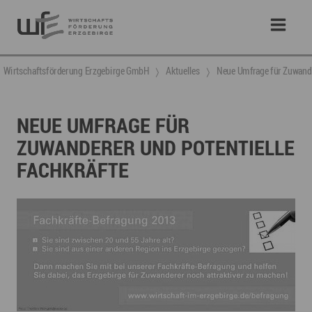
Wirtschaftsförderung Erzgebirge GmbH
Aktuelles
Neue Umfrage für Zuwande
NEUE UMFRAGE FÜR
ZUWANDERER UND POTENTIELLE
FACHKRÄFTE