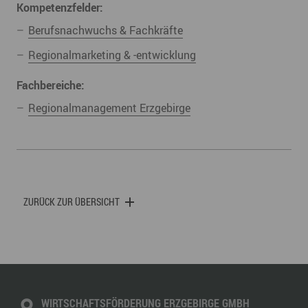
Kompetenzfelder:
Berufsnachwuchs & Fachkräfte
Regionalmarketing & -entwicklung
Fachbereiche:
Regionalmanagement Erzgebirge
ZURÜCK ZUR ÜBERSICHT
WIRTSCHAFTSFÖRDERUNG ERZGEBIRGE GMBH