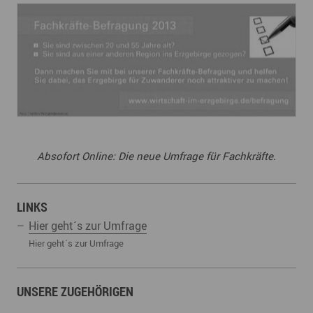
Absofort Online: Die neue Umfrage für Fachkräfte.
LINKS
Hier geht´s zur Umfrage
Hier geht´s zur Umfrage
UNSERE ZUGEHÖRIGEN