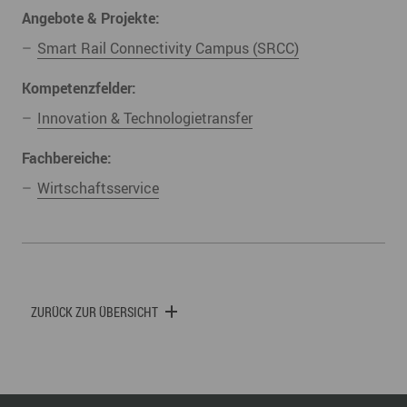
Angebote & Projekte:
Smart Rail Connectivity Campus (SRCC)
Kompetenzfelder:
Innovation & Technologietransfer
Fachbereiche:
Wirtschaftsservice
ZURÜCK ZUR ÜBERSICHT