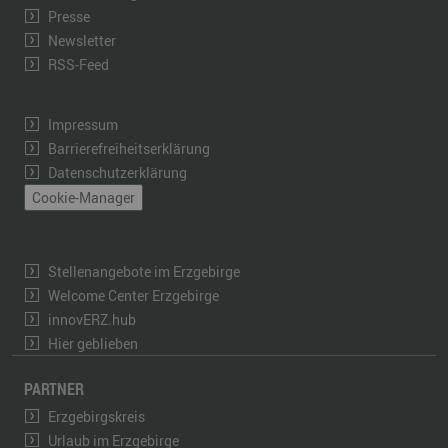
Presse
Newsletter
RSS-Feed
Impressum
Barrierefreiheitserklärung
Datenschutzerklärung
Cookie-Manager
Stellenangebote im Erzgebirge
Welcome Center Erzgebirge
innovERZ.hub
Hier geblieben
PARTNER
Erzgebirgskreis
Urlaub im Erzgebirge