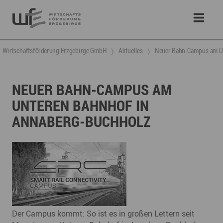
Wirtschaftsförderung Erzgebirge GmbH
Aktuelles
Neuer Bahn-Campus am Un
NEUER BAHN-CAMPUS AM
UNTEREN BAHNHOF IN
ANNABERG-BUCHHOLZ
Der Campus kommt: So ist es in großen Lettern seit