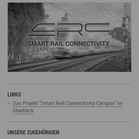
LINKS
Das Projekt "Smart Rail Connecitivity Campus" im
Überblick
UNSERE ZUGEHÖRIGEN