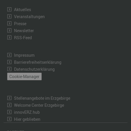
Aktuelles
Veranstaltungen
Presse
Newsletter
RSS-Feed
Impressum
Barrierefreiheitserklärung
Datenschutzerklärung
Cookie-Manager
Stellenangebote im Erzgebirge
Welcome Center Erzgebirge
innovERZ.hub
Hier geblieben