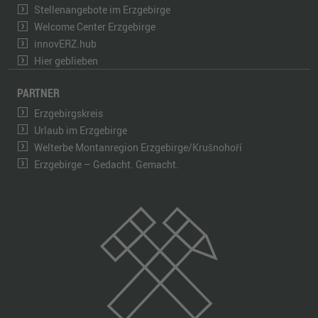
Stellenangebote im Erzgebirge
Welcome Center Erzgebirge
innovERZ.hub
Hier geblieben
PARTNER
Erzgebirgskreis
Urlaub im Erzgebirge
Welterbe Montanregion Erzgebirge/Krušnohoří
Erzgebirge – Gedacht. Gemacht.