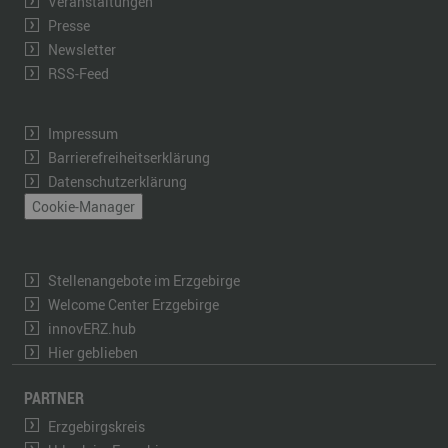
Veranstaltungen
Presse
Newsletter
RSS-Feed
Impressum
Barrierefreiheitserklärung
Datenschutzerklärung
Cookie-Manager
Stellenangebote im Erzgebirge
Welcome Center Erzgebirge
innovERZ.hub
Hier geblieben
PARTNER
Erzgebirgskreis