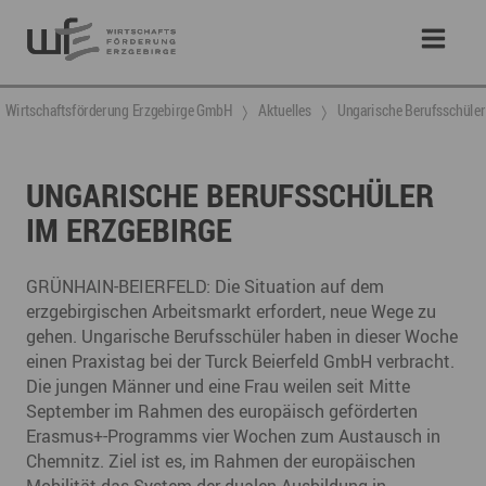
Wirtschaftsförderung Erzgebirge GmbH
Aktuelles
Ungarische Berufsschüler
UNGARISCHE BERUFSSCHÜLER
IM ERZGEBIRGE
GRÜNHAIN-BEIERFELD: Die Situation auf dem
erzgebirgischen Arbeitsmarkt erfordert, neue Wege zu
gehen. Ungarische Berufsschüler haben in dieser Woche
einen Praxistag bei der Turck Beierfeld GmbH verbracht.
Die jungen Männer und eine Frau weilen seit Mitte
September im Rahmen des europäisch geförderten
Erasmus+-Programms vier Wochen zum Austausch in
Chemnitz. Ziel ist es, im Rahmen der europäischen