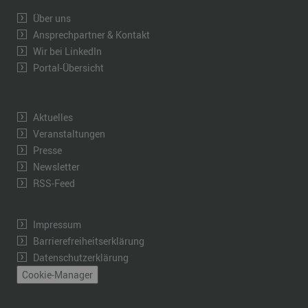
Über uns
Ansprechpartner & Kontakt
Wir bei LinkedIn
Portal-Übersicht
Aktuelles
Veranstaltungen
Presse
Newsletter
RSS-Feed
Impressum
Barrierefreiheitserklärung
Datenschutzerklärung
Cookie-Manager