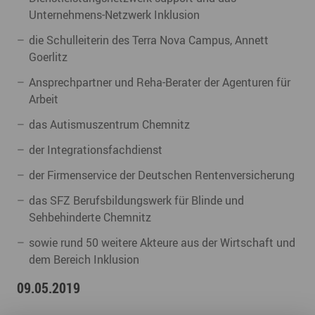
Unternehmens-Netzwerk Inklusion
die Schulleiterin des Terra Nova Campus, Annett
Goerlitz
Ansprechpartner und Reha-Berater der Agenturen für
Arbeit
das Autismuszentrum Chemnitz
der Integrationsfachdienst
der Firmenservice der Deutschen Rentenversicherung
das SFZ Berufsbildungswerk für Blinde und
Sehbehinderte Chemnitz
sowie rund 50 weitere Akteure aus der Wirtschaft und
dem Bereich Inklusion
09.05.2019