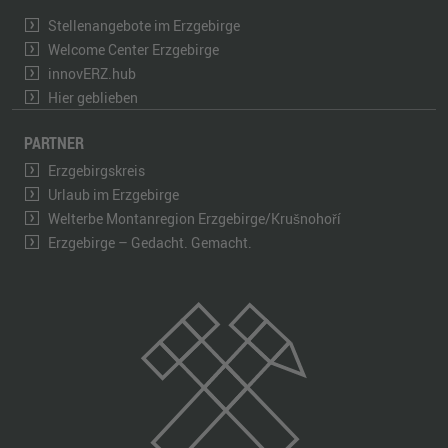
Stellenangebote im Erzgebirge
Welcome Center Erzgebirge
innovERZ.hub
Hier geblieben
PARTNER
Erzgebirgskreis
Urlaub im Erzgebirge
Welterbe Montanregion Erzgebirge/Krušnohoří
Erzgebirge – Gedacht. Gemacht.