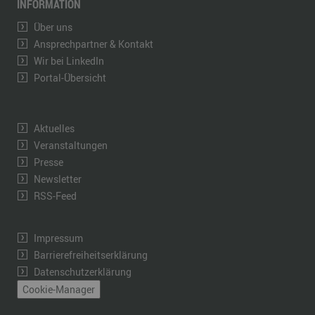
INFORMATION
Über uns
Ansprechpartner & Kontakt
Wir bei LinkedIn
Portal-Übersicht
Aktuelles
Veranstaltungen
Presse
Newsletter
RSS-Feed
Impressum
Barrierefreiheitserklärung
Datenschutzerklärung
Cookie-Manager