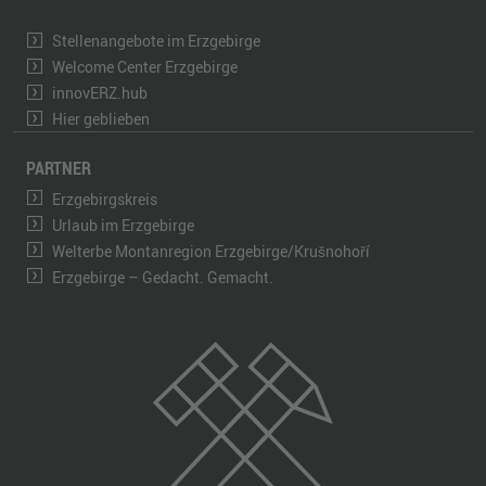
Stellenangebote im Erzgebirge
Welcome Center Erzgebirge
innovERZ.hub
Hier geblieben
PARTNER
Erzgebirgskreis
Urlaub im Erzgebirge
Welterbe Montanregion Erzgebirge/Krušnohoří
Erzgebirge – Gedacht. Gemacht.