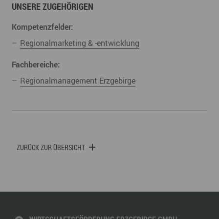
UNSERE ZUGEHÖRIGEN
Kompetenzfelder:
Regionalmarketing & -entwicklung
Fachbereiche:
Regionalmanagement Erzgebirge
ZURÜCK ZUR ÜBERSICHT