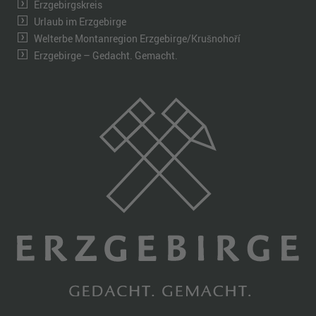
Erzgebirgskreis
Urlaub im Erzgebirge
Welterbe Montanregion Erzgebirge/Krušnohoří
Erzgebirge – Gedacht. Gemacht.