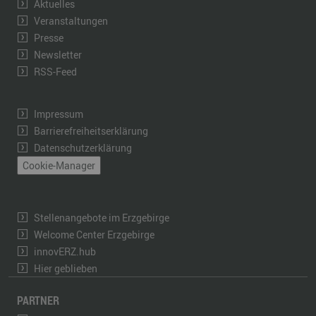
Aktuelles
Veranstaltungen
Presse
Newsletter
RSS-Feed
Impressum
Barrierefreiheitserklärung
Datenschutzerklärung
Cookie-Manager
Stellenangebote im Erzgebirge
Welcome Center Erzgebirge
innovERZ.hub
Hier geblieben
PARTNER