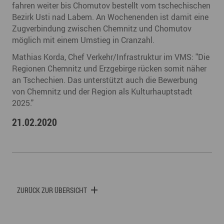
fahren weiter bis Chomutov bestellt vom tschechischen
Bezirk Usti nad Labem. An Wochenenden ist damit eine
Zugverbindung zwischen Chemnitz und Chomutov
möglich mit einem Umstieg in Cranzahl.
Mathias Korda, Chef Verkehr/Infrastruktur im VMS: "Die
Regionen Chemnitz und Erzgebirge rücken somit näher
an Tschechien. Das unterstützt auch die Bewerbung
von Chemnitz und der Region als Kulturhauptstadt
2025."
21.02.2020
ZURÜCK ZUR ÜBERSICHT